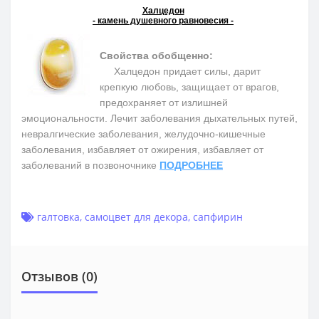
Халцедон
- камень душевного равновесия -
Свойства обобщенно:
Халцедон придает силы, дарит
крепкую любовь, защищает от врагов,
предохраняет от излишней
эмоциональности. Лечит заболевания дыхательных путей,
невралгические заболевания, желудочно-кишечные
заболевания, избавляет от ожирения, избавляет от
заболеваний в позвоночнике
ПОДРОБНЕЕ
галтовка
,
самоцвет для декора
,
сапфирин
Отзывов (0)