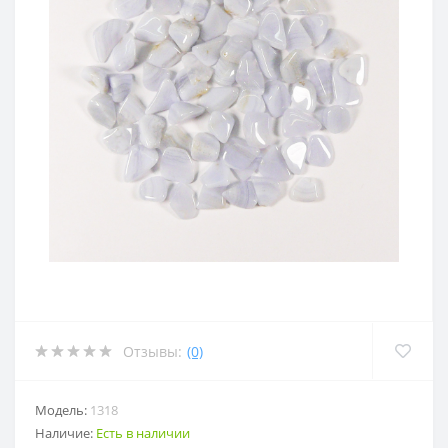
Отзывы:
(0)
Модель:
1318
Наличие:
Есть в наличии