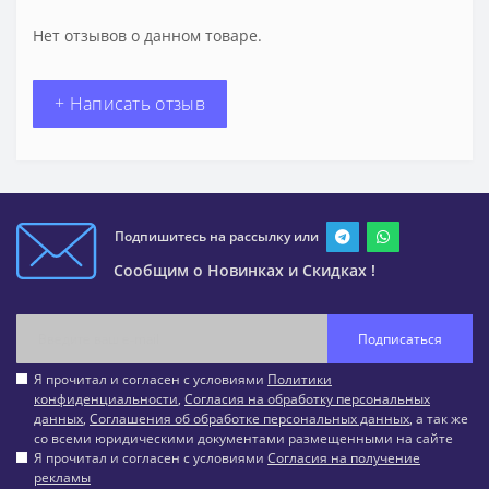
Нет отзывов о данном товаре.
+ Написать отзыв
Подпишитесь на рассылку или
Сообщим о Новинках и Скидках !
Подписаться
Я прочитал и согласен с условиями
Политики
конфиденциальности
,
Согласия на обработку персональных
данных
,
Соглашения об обработке персональных данных
, а так же
со всеми юридическими документами размещенными на сайте
Я прочитал и согласен с условиями
Согласия на получение
рекламы