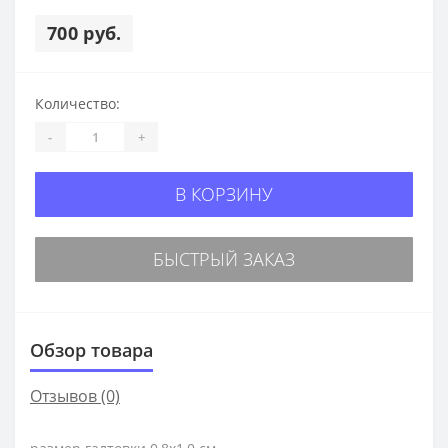
700 руб.
Количество:
-
+
В КОРЗИНУ
БЫСТРЫЙ ЗАКАЗ
Обзор товара
Отзывов (0)