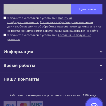
Подписаться
Я прочитал и согласен с условиями
Политики
конфиденциальности
,
Согласия на обработку персональных
данных
,
Соглашения об обработке персональных данных
, а так же
со всеми юридическими документами размещенными на сайте
Я прочитал и согласен с условиями
Согласия на получение
рекламы
Информация
Время работы
Наши контакты
Работаем с сувенирами и украшениями из камня с 1997 года