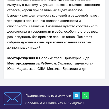
иммунную систему, улучшает память, снимает состояние
стресса, хорош при различных видах неврозов.
Выравнивает деятельность корневой и сердечной чакры,
что ведет к повышению половой активности и
способности к зачатию. Развивает чувство собственного
достоинства и уверенности в себе, особенно его розовая
разновидность без примеси черных тонов. Помогает
собрать духовные силы при возникновении тяжелых
жизненных ситуаций.
Месторождения в России
: Урал, Приамурье и др.
Месторождения за Рубежом
: Украина, Таджикистан,
Юар, Мадагаскар, США, Мексика, Бразилия и др.
Подпишитесь на рассылку или
Сообщим о Новинках и Скидках !