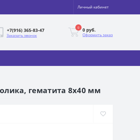
Личный кабинет
0
0 руб.
+7(916) 365-83-47
Оформить заказ
Заказать звонок
долика, гематита 8х40 мм