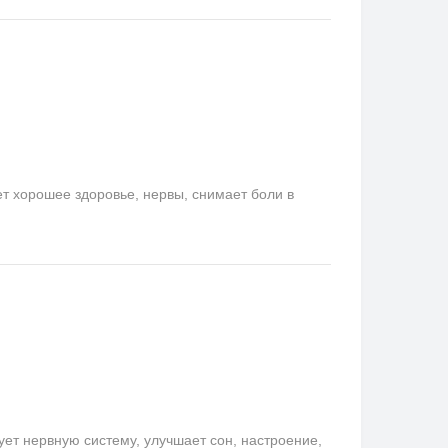
ет хорошее здоровье, нервы, снимает боли в
ет нервную систему, улучшает сон, настроение,