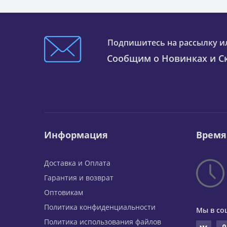
Подпишитесь на рассылку и
Сообщим о Новинках и Ск
Информация
Время
Доставка и Оплата
Гарантия и возврат
Оптовикам
Политика конфиденциальности
Мы в со
Политика использования файлов