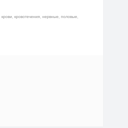
крови, кровотечения, нервные, половые,