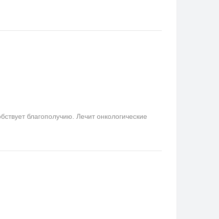
бствует благополучию. Лечит онкологические