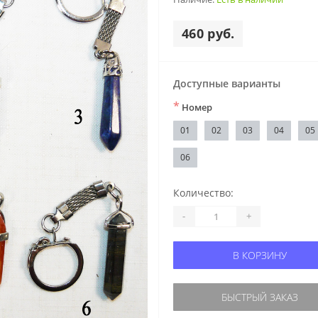
460 руб.
Доступные варианты
*
Номер
01
02
03
04
05
06
Количество:
-
+
В КОРЗИНУ
БЫСТРЫЙ ЗАКАЗ