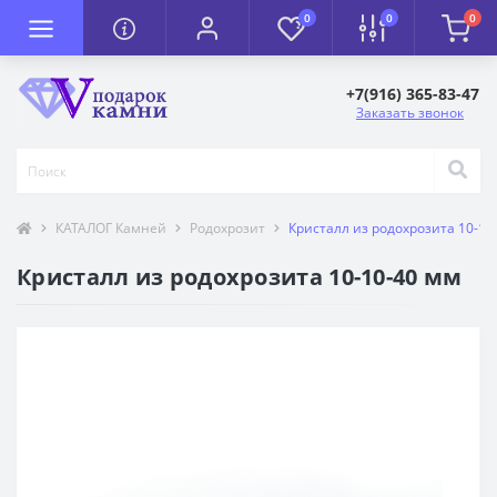
0
0
0
+7(916) 365-83-47
Заказать звонок
КАТАЛОГ Камней
Родохрозит
Кристалл из родохрозита 10-10
Кристалл из родохрозита 10-10-40 мм