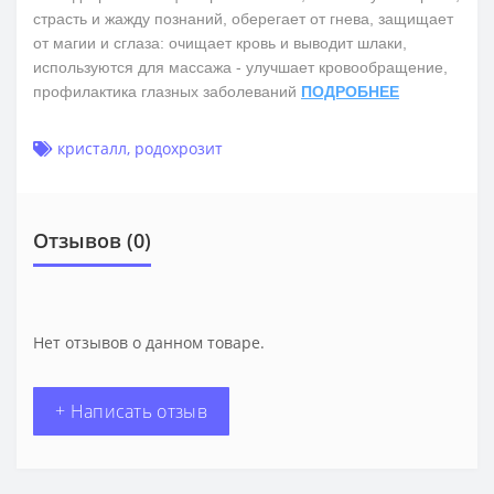
страсть и жажду познаний, оберегает от гнева, защищает
от магии и сглаза: очищает кровь и выводит шлаки,
используются для массажа - улучшает кровообращение,
профилактика глазных заболеваний
ПОДРОБНЕЕ
кристалл
,
родохрозит
Отзывов (0)
Нет отзывов о данном товаре.
+ Написать отзыв