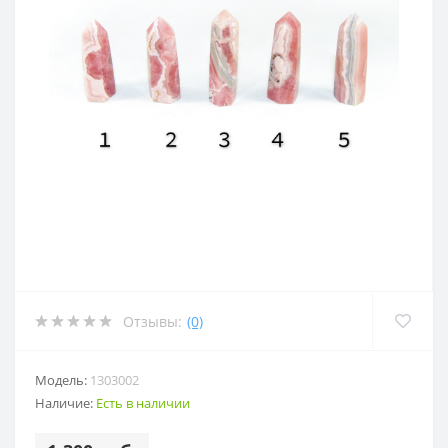
Отзывы:
(0)
Модель:
1303002
Наличие:
Есть в наличии