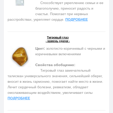
Способствует укреплению семьи и ее
благополучию, приносит радость и
счастье. Помогает при нервных
расстройствах, укрепляет сердце.
ПОДРОБНЕЕ
Тигровый глаз
- камень удачи -
Цвет:
золотисто-коричневый с черными и
коричневыми включениями
Свойства обобщенно:
Тигровый глаз замечательный
талисман универсального значения, сильнейший оберег,
вносит в жизнь гармонию, помогает найти место в жизни.
Лечит сердечный болезни, ревматизм, обладает
омолаживающим воздействием, увеличивает силы
ПОДРОБНЕЕ