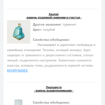
Хаолит
-камень душевной гармонии и счастья -
Другое название:
туркенит
Цвет:
голубой
Свойства обобщенно:
Налаживает и укрепляет любовные и
семейные отношения.
Человек, носящий минерал, будет
защищен от тревожного и депрессивного состояния, плохих
эмоций, подавленного настроения. Значительно снижается
агрессия, вспышки гнева, раздраженность нервной системы.
ПОДРОБНЕЕ
Перламутр
- камень взаимопонимания -
Свойства обобщенно: