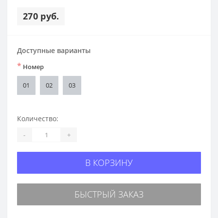
270 руб.
Доступные варианты
*
Номер
01
02
03
Количество:
-
+
В КОРЗИНУ
БЫСТРЫЙ ЗАКАЗ