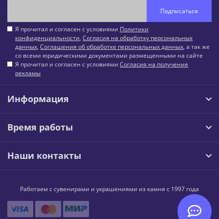
Подписаться
Я прочитал и согласен с условиями
Политики
конфиденциальности
,
Согласия на обработку персональных
данных
,
Соглашения об обработке персональных данных
, а так же
со всеми юридическими документами размещенными на сайте
Я прочитал и согласен с условиями
Согласия на получение
рекламы
Информация
Время работы
Наши контакты
Работаем с сувенирами и украшениями из камня с 1997 года