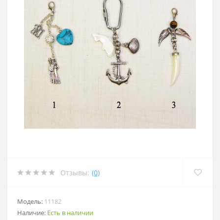
Отзывы:
(0)
Модель:
11182
Наличие:
Есть в наличии