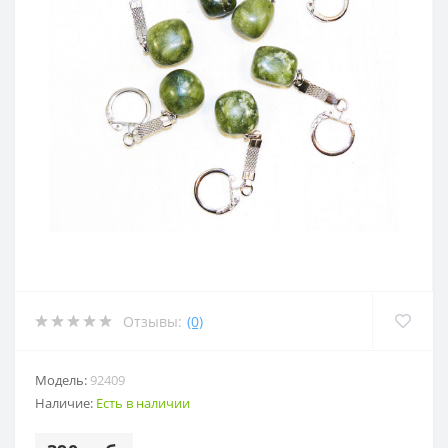
Отзывы:
(0)
Модель:
92409
Наличие:
Есть в наличии