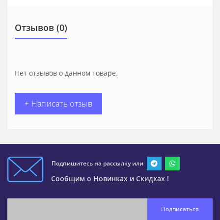
Отзывов (0)
Нет отзывов о данном товаре.
+ Написать отзыв
Подпишитесь на рассылку или
Сообщим о Новинках и Скидках !
Подписаться