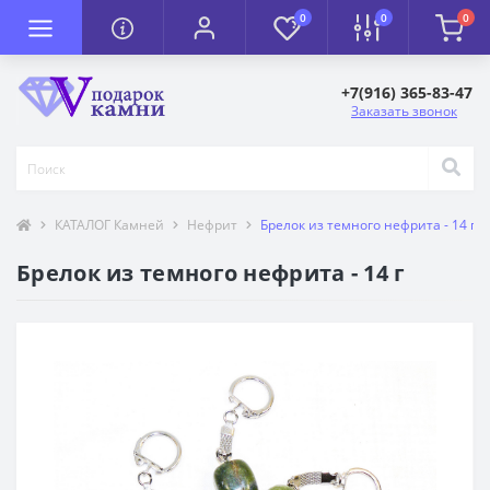
0
0
0
+7(916) 365-83-47
Заказать звонок
КАТАЛОГ Камней
Нефрит
Брелок из темного нефрита - 14 г
Брелок из темного нефрита - 14 г