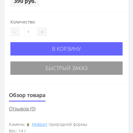
390 руб.
Количество:
-
+
В КОРЗИНУ
БЫСТРЫЙ ЗАКАЗ
Обзор товара
Отзывов (0)
Камень:
Нефрит
природной формы
Вес: 14 г