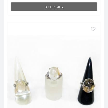
В КОРЗИНУ