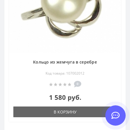
Кольцо из жемчуга в серебре
Код товара: 107002012
0
1 580 руб.
В КОРЗИНУ