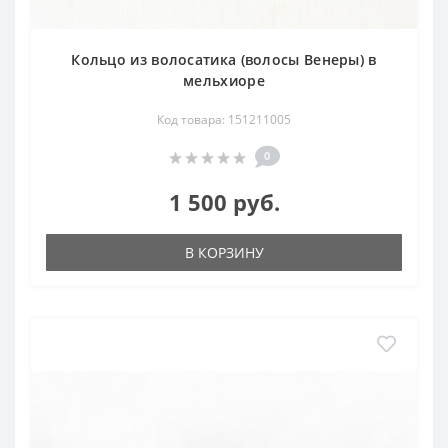
Кольцо из волосатика (волосы Венеры) в
мельхиоре
Код товара: 151211005
0
1 500 руб.
В КОРЗИНУ