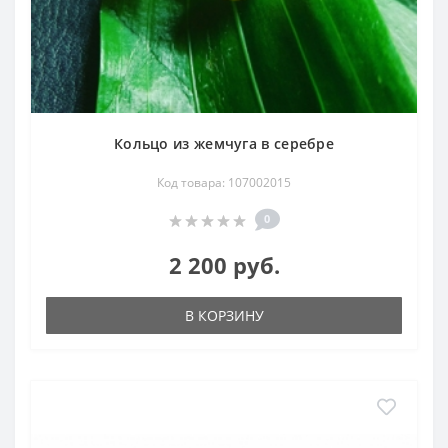
Кольцо из жемчуга в серебре
Код товара: 107002015
0
2 200 руб.
В КОРЗИНУ