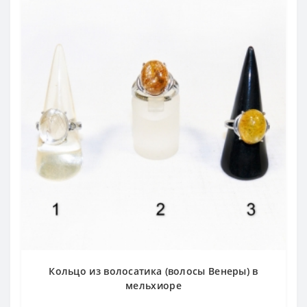
Кольцо из волосатика (волосы Венеры) в
мельхиоре