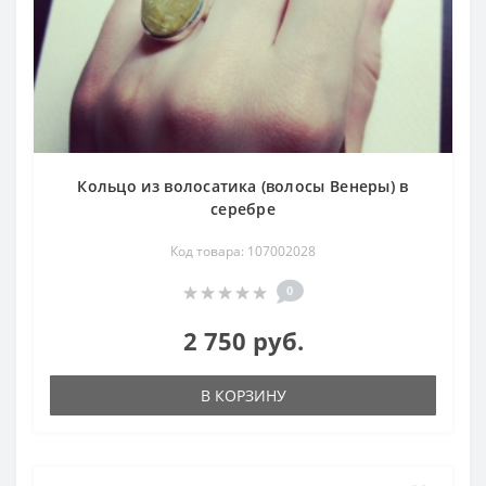
Кольцо из волосатика (волосы Венеры) в
серебре
Код товара: 107002028
0
2 750 руб.
В КОРЗИНУ