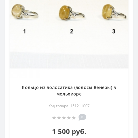
Кольцо из волосатика (волосы Венеры) в
мельхиоре
Код товара: 151211007
0
1 500 руб.