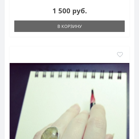
1 500 руб.
В КОРЗИНУ