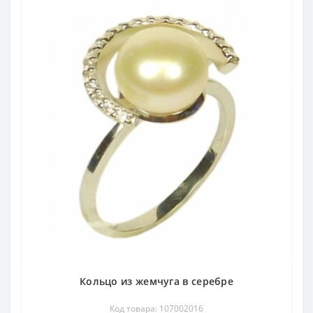
Кольцо из жемчуга в серебре
Код товара: 107002016