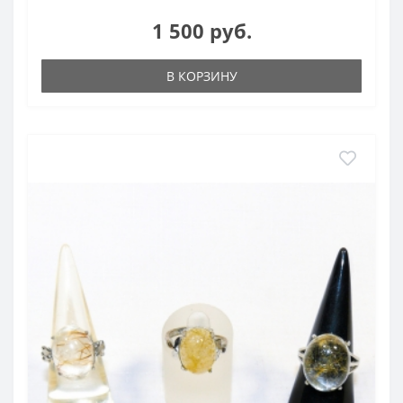
1 500 руб.
В КОРЗИНУ