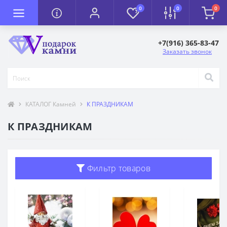
0
0
0
+7(916) 365-83-47
Заказать звонок
КАТАЛОГ Камней
К ПРАЗДНИКАМ
К ПРАЗДНИКАМ
Фильтр товаров