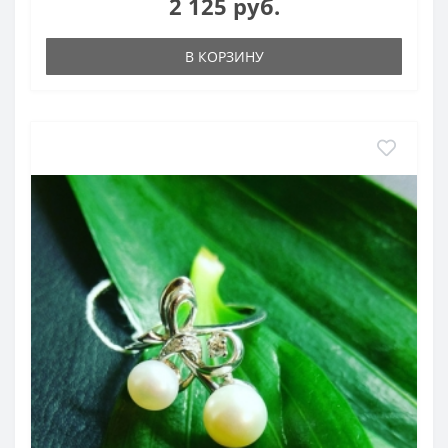
2 125 руб.
В КОРЗИНУ