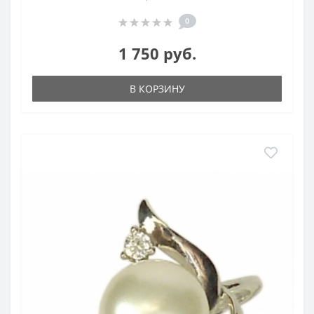
0
1 750 руб.
В КОРЗИНУ