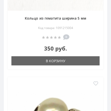
Кольцо из гематита ширина 5 мм
Код товара: 1091215004
0
350 руб.
В КОРЗИНУ