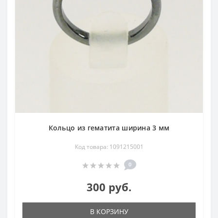
Кольцо из гематита ширина 3 мм
Код товара: 1091215001
0
300 руб.
В КОРЗИНУ