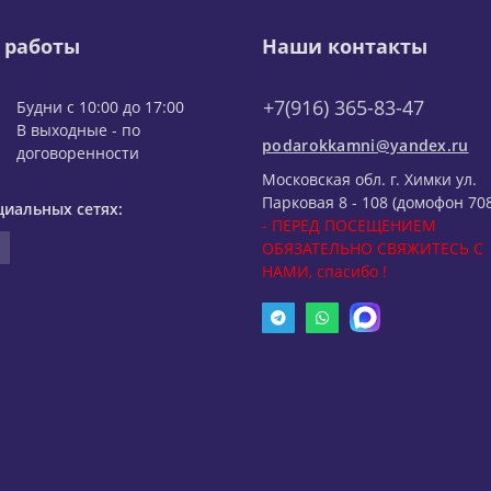
 работы
Наши контакты
+7(916) 365-83-47
Будни с 10:00 до 17:00
В выходные - по
podarokkamni@yandex.ru
договоренности
Московская обл. г. Химки ул.
Парковая 8 - 108 (домофон 708
циальных сетях:
- ПЕРЕД ПОСЕЩЕНИЕМ
ОБЯЗАТЕЛЬНО СВЯЖИТЕСЬ С
НАМИ, спасибо !