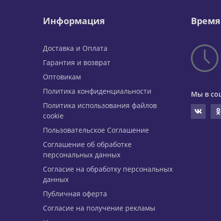
Информация
Время
Доставка и Оплата
Гарантия и возврат
Оптовикам
Политика конфиденциальности
Мы в со
Политика использования файлов
cookie
Пользовательское Соглашение
Соглашение об обработке
персональных данных
Согласие на обработку персональных
данных
Публичная оферта
Согласие на получение рекламы