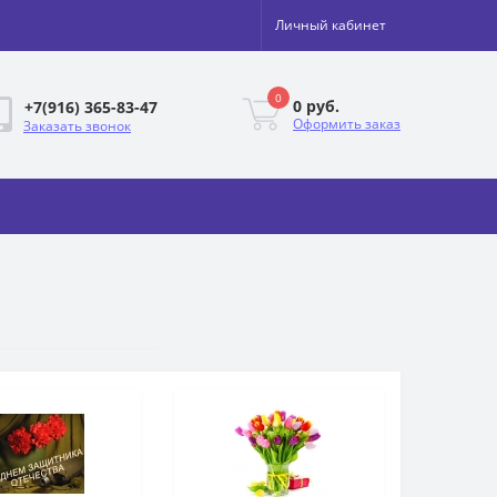
Личный кабинет
0
0 руб.
+7(916) 365-83-47
Оформить заказ
Заказать звонок