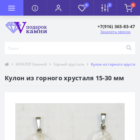
0
0
0
+7(916) 365-83-47
Заказать звонок
КАТАЛОГ Камней
Горный хрусталь
Кулон из горного хрусталя
Кулон из горного хрусталя 15-30 мм