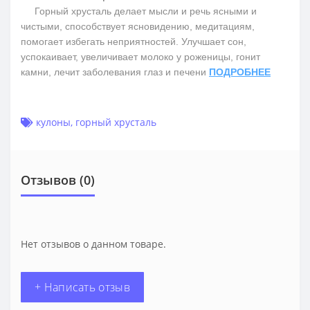
Горный хрусталь делает мысли и речь ясными и
чистыми, способствует ясновидению, медитациям,
помогает избегать неприятностей. Улучшает сон,
успокаивает, увеличивает молоко у роженицы, гонит
камни, лечит заболевания глаз и печени
ПОДРОБНЕЕ
кулоны
,
горный хрусталь
Отзывов (0)
Нет отзывов о данном товаре.
+ Написать отзыв