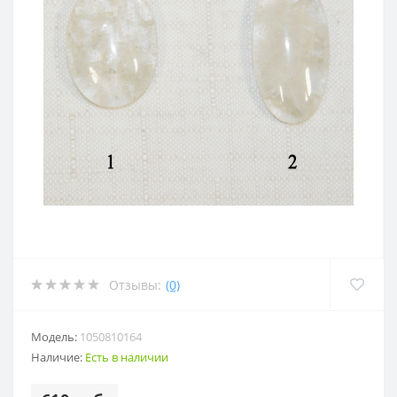
Отзывы:
(0)
Модель:
1050810164
Наличие:
Есть в наличии