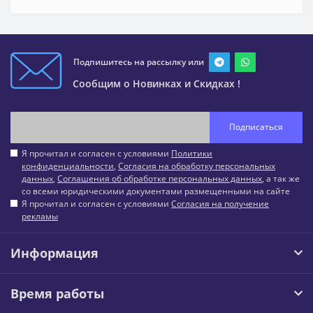
Подпишитесь на рассылку или
Сообщим о Новинках и Скидках !
Подписаться
Я прочитал и согласен с условиями
Политики
конфиденциальности
,
Согласия на обработку персональных
данных
,
Соглашения об обработке персональных данных
, а так же
со всеми юридическими документами размещенными на сайте
Я прочитал и согласен с условиями
Согласия на получение
рекламы
Информация
Время работы