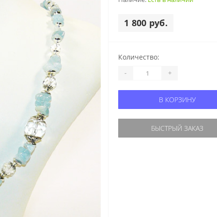
1 800 руб.
Количество:
-
+
В КОРЗИНУ
БЫСТРЫЙ ЗАКАЗ