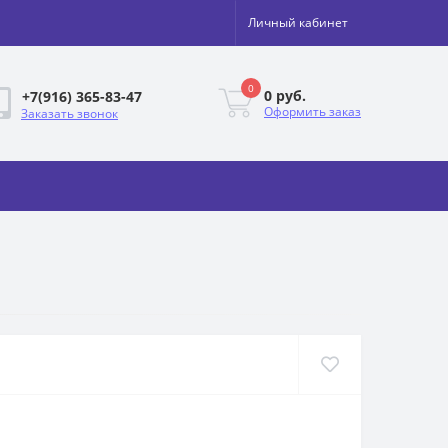
Личный кабинет
0
0 руб.
+7(916) 365-83-47
Оформить заказ
Заказать звонок