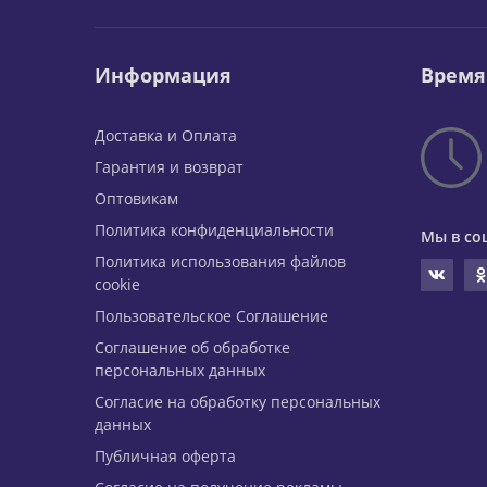
Информация
Время
Доставка и Оплата
Гарантия и возврат
Оптовикам
Политика конфиденциальности
Мы в со
Политика использования файлов
cookie
Пользовательское Соглашение
Соглашение об обработке
персональных данных
Согласие на обработку персональных
данных
Публичная оферта