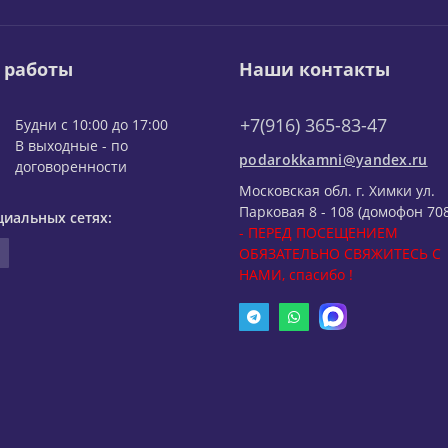
 работы
Наши контакты
+7(916) 365-83-47
Будни с 10:00 до 17:00
В выходные - по
podarokkamni@yandex.ru
договоренности
Московская обл. г. Химки ул.
Парковая 8 - 108 (домофон 708
циальных сетях:
- ПЕРЕД ПОСЕЩЕНИЕМ
ОБЯЗАТЕЛЬНО СВЯЖИТЕСЬ С
НАМИ, спасибо !