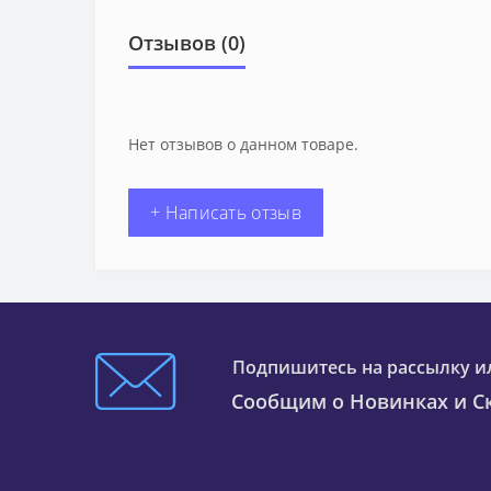
Отзывов (0)
Нет отзывов о данном товаре.
+ Написать отзыв
Подпишитесь на рассылку и
Сообщим о Новинках и Ск