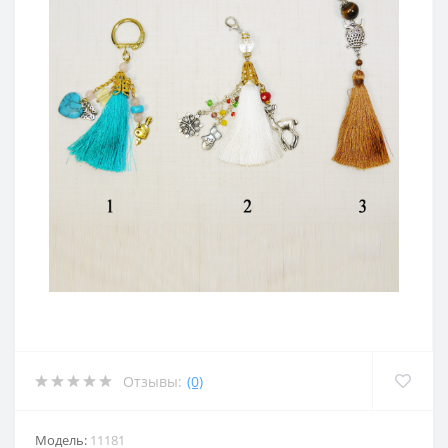
Отзывы:
(0)
Модель:
11181