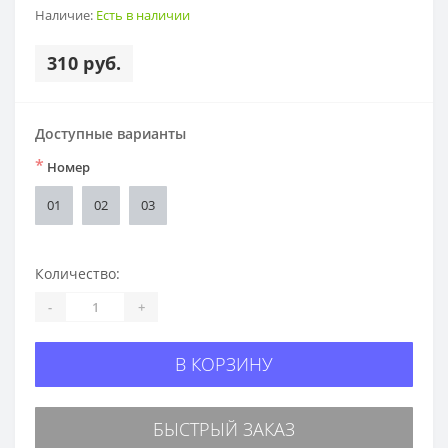
Наличие:
Есть в наличии
310 руб.
Доступные варианты
*
Номер
01
02
03
Количество:
-
+
В КОРЗИНУ
БЫСТРЫЙ ЗАКАЗ