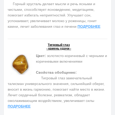
Горный хрусталь делает мысли и речь ясными и
чистыми, способствует ясновидению, медитациям,
помогает избегать неприятностей. Улучшает сон,
успокаивает, увеличивает молоко у роженицы, гонит
камни, лечит заболевания глаз и печени
ПОДРОБНЕЕ
Тигровый глаз
- камень удачи -
Цвет:
золотисто-коричневый с черными и
коричневыми включениями
Свойства обобщенно:
Тигровый глаз замечательный
талисман универсального значения, сильнейший оберег,
вносит в жизнь гармонию, помогает найти место в жизни.
Лечит сердечный болезни, ревматизм, обладает
омолаживающим воздействием, увеличивает силы
ПОДРОБНЕЕ