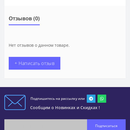
Отзывов (0)
Нет отзывов о данном товаре.
+ Написать отзыв
Подпишитесь на рассылку или
Сообщим о Новинках и Скидках !
Подписаться