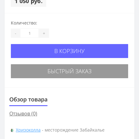
1 050 руб.
Количество:
-
+
В КОРЗИНУ
БЫСТРЫЙ ЗАКАЗ
Обзор товара
Отзывов (0)
Хризоколла
- месторождение Забайкалье