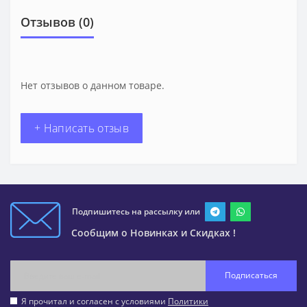
Отзывов (0)
Нет отзывов о данном товаре.
+ Написать отзыв
Подпишитесь на рассылку или
Сообщим о Новинках и Скидках !
Подписаться
Я прочитал и согласен с условиями
Политики