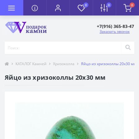
0
0
0
+7(916) 365-83-47
Заказать звонок
КАТАЛОГ Камней
Хризоколла
Яйцо из хризоколлы 20х30 мм
Яйцо из хризоколлы 20х30 мм