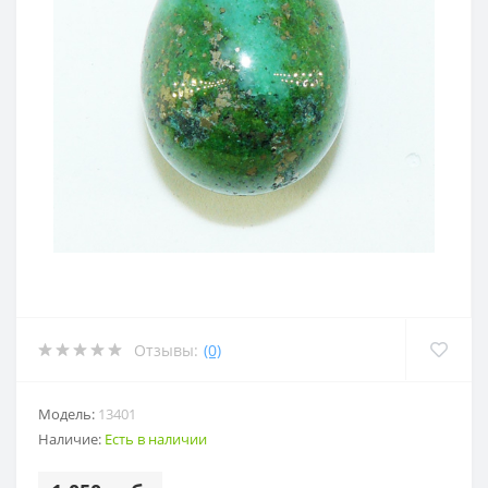
Отзывы:
(0)
Модель:
13401
Наличие:
Есть в наличии