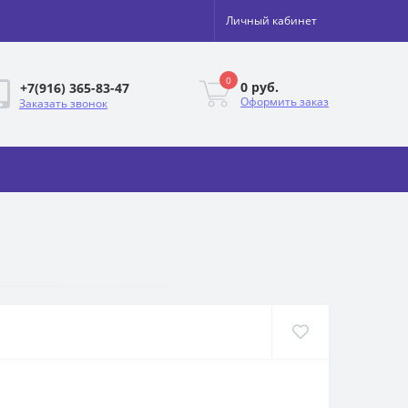
Личный кабинет
0
0 руб.
+7(916) 365-83-47
Оформить заказ
Заказать звонок