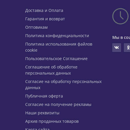
Доставка и Оплата
Гарантия и возврат
Оптовикам
Политика конфиденциальности
Мы в со
Политика использования файлов
cookie
Пользовательское Соглашение
Соглашение об обработке
персональных данных
Согласие на обработку персональных
данных
Публичная оферта
Согласие на получение рекламы
Наши реквизиты
Архив проданных товаров
Карта сайта