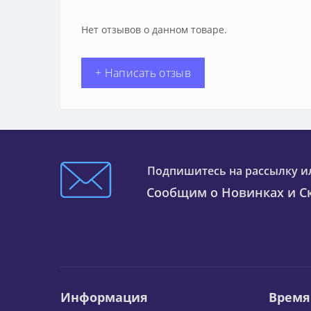
Нет отзывов о данном товаре.
+ Написать отзыв
Подпишитесь на рассылку и
Сообщим о Новинках и Ск
Информация
Время