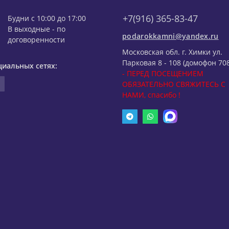
+7(916) 365-83-47
Будни с 10:00 до 17:00
В выходные - по
podarokkamni@yandex.ru
договоренности
Московская обл. г. Химки ул.
Парковая 8 - 108 (домофон 708
циальных сетях:
- ПЕРЕД ПОСЕЩЕНИЕМ
ОБЯЗАТЕЛЬНО СВЯЖИТЕСЬ С
НАМИ, спасибо !