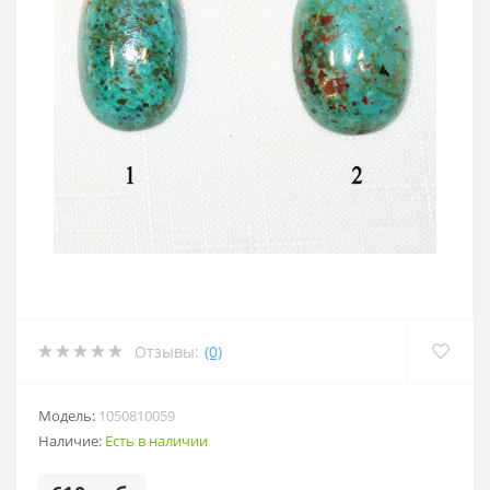
Отзывы:
(0)
Модель:
1050810059
Наличие:
Есть в наличии