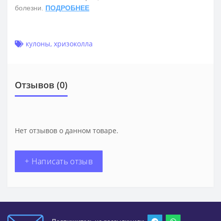
болезни.
ПОДРОБНЕЕ
кулоны
,
хризоколла
Отзывов (0)
Нет отзывов о данном товаре.
+ Написать отзыв