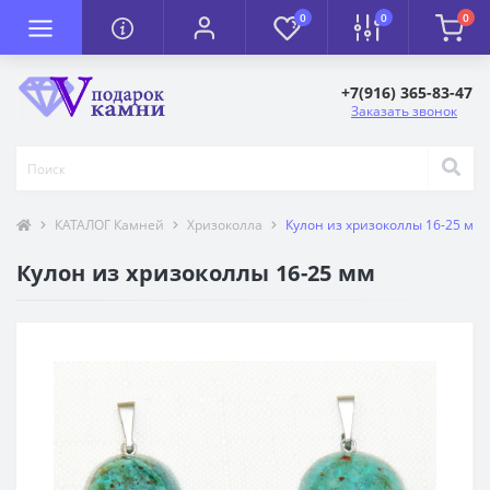
0
0
0
+7(916) 365-83-47
Заказать звонок
КАТАЛОГ Камней
Хризоколла
Кулон из хризоколлы 16-25 мм
Кулон из хризоколлы 16-25 мм