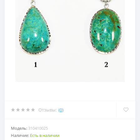
Отзывы:
(0)
Модель:
310410025
Наличие:
Есть в наличии