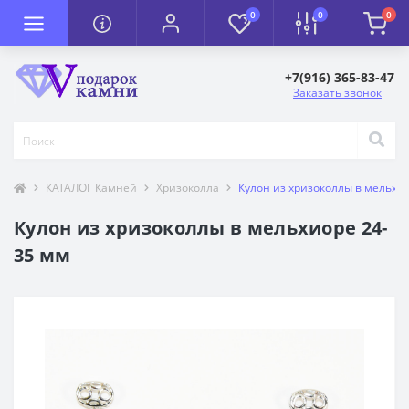
0
0
0
+7(916) 365-83-47
Заказать звонок
КАТАЛОГ Камней
Хризоколла
Кулон из хризоколлы в мельхи
Кулон из хризоколлы в мельхиоре 24-
35 мм