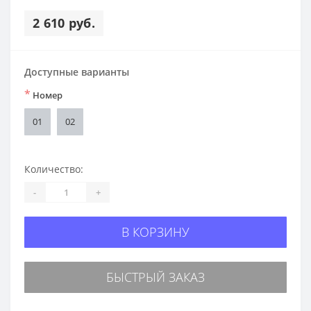
2 610 руб.
Доступные варианты
*
Номер
01
02
Количество:
-
+
В КОРЗИНУ
БЫСТРЫЙ ЗАКАЗ