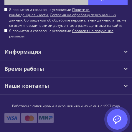
Я прочитал и согласен с условиями
Политики
конфиденциальности
,
Согласия на обработку персональных
данных
,
Соглашения об обработке персональных данных
, а так же
со всеми юридическими документами размещенными на сайте
Я прочитал и согласен с условиями
Согласия на получение
рекламы
Информация
Время работы
Наши контакты
Работаем с сувенирами и украшениями из камня с 1997 года