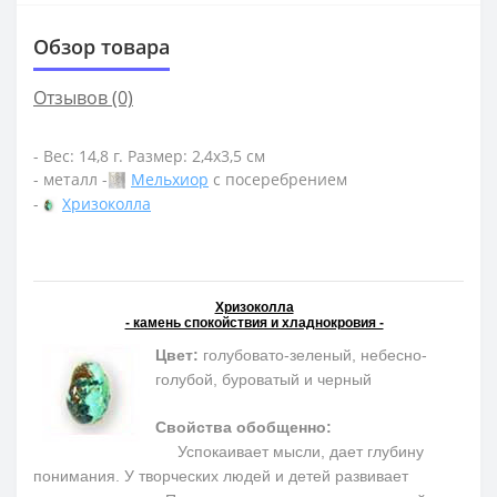
Обзор товара
Отзывов (0)
- Вес: 14,8 г. Размер: 2,4х3,5 см
- металл -
Мельхиор
с посеребрением
-
Хризоколла
Хризоколла
- камень спокойствия и хладнокровия -
Цвет:
голубовато-зеленый, небесно-
голубой, буроватый и черный
Свойства обобщенно:
Успокаивает мысли, дает глубину
понимания. У творческих людей и детей развивает