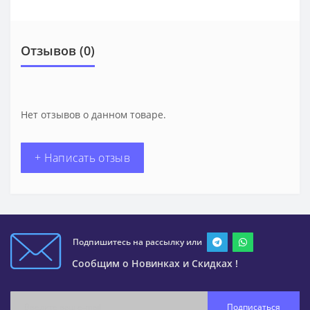
Отзывов (0)
Нет отзывов о данном товаре.
+ Написать отзыв
Подпишитесь на рассылку или
Сообщим о Новинках и Скидках !
Подписаться