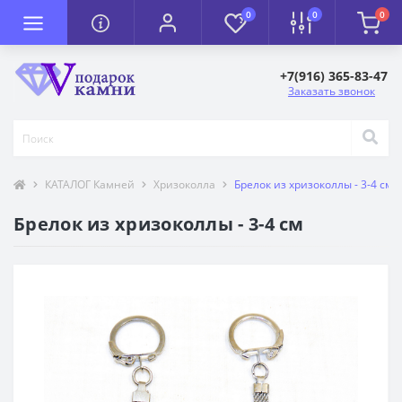
0
0
0
+7(916) 365-83-47
Заказать звонок
КАТАЛОГ Камней
Хризоколла
Брелок из хризоколлы - 3-4 см
Брелок из хризоколлы - 3-4 см