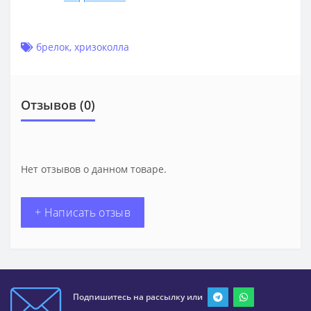
брелок
,
хризоколла
Отзывов (0)
Нет отзывов о данном товаре.
+ Написать отзыв
Подпишитесь на рассылку или