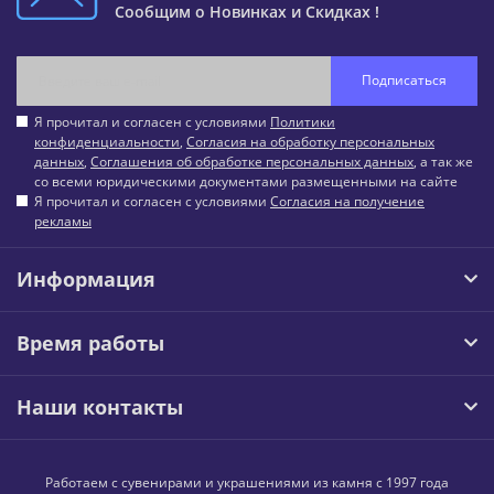
Сообщим о Новинках и Скидках !
Подписаться
Я прочитал и согласен с условиями
Политики
конфиденциальности
,
Согласия на обработку персональных
данных
,
Соглашения об обработке персональных данных
, а так же
со всеми юридическими документами размещенными на сайте
Я прочитал и согласен с условиями
Согласия на получение
рекламы
Информация
Время работы
Наши контакты
Работаем с сувенирами и украшениями из камня с 1997 года