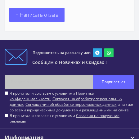
+ Написать отзыв
Подпишитесь на рассылку или
Сообщим о Новинках и Скидках !
Подписаться
Я прочитал и согласен с условиями
Политики
конфиденциальности
,
Согласия на обработку персональных
данных
,
Соглашения об обработке персональных данных
, а так же
со всеми юридическими документами размещенными на сайте
Я прочитал и согласен с условиями
Согласия на получение
рекламы
Информация