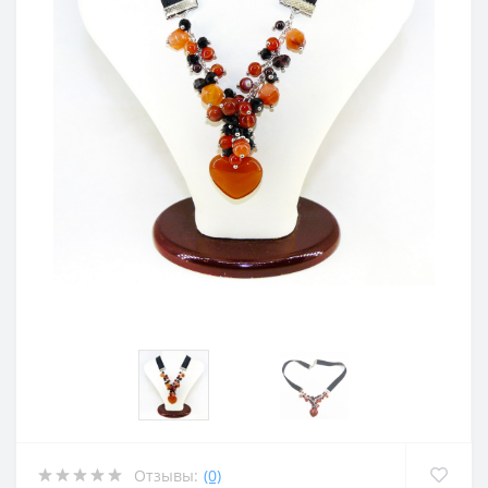
Отзывы:
(0)