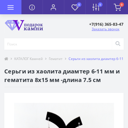
0
0
0
+7(916) 365-83-47
Заказать звонок
КАТАЛОГ Камней
Гематит
Серьги из хаолита диамтер 6-11 мм
Серьги из хаолита диамтер 6-11 мм и
гематита 8х15 мм -длина 7.5 см