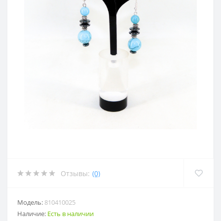
Отзывы:
(0)
Модель:
810410025
Наличие:
Есть в наличии