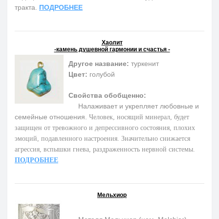
тракта.
ПОДРОБНЕЕ
Хаолит
-камень душевной гармонии и счастья -
Другое название:
туркенит
Цвет:
голубой
Свойства обобщенно:
Налаживает и укрепляет любовные и
семейные отношения.
Человек, носящий минерал, будет
защищен от тревожного и депрессивного состояния, плохих
эмоций, подавленного настроения. Значительно снижается
агрессия, вспышки гнева, раздраженность нервной системы.
ПОДРОБНЕЕ
Мельхиор