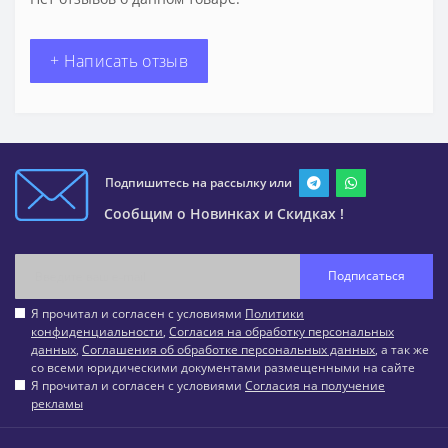
+ Написать отзыв
Подпишитесь на рассылку или
Сообщим о Новинках и Скидках !
Подписаться
Я прочитал и согласен с условиями
Политики
конфиденциальности
,
Согласия на обработку персональных
данных
,
Соглашения об обработке персональных данных
, а так же
со всеми юридическими документами размещенными на сайте
Я прочитал и согласен с условиями
Согласия на получение
рекламы