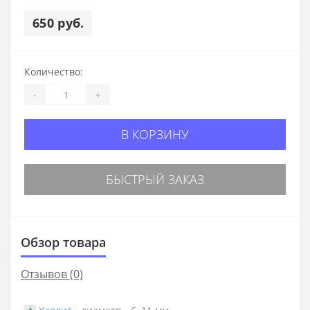
650 руб.
Количество:
-
+
В КОРЗИНУ
БЫСТРЫЙ ЗАКАЗ
Обзор товара
Отзывов (0)