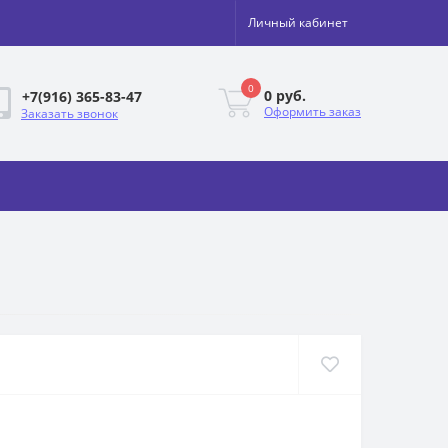
Личный кабинет
0
0 руб.
+7(916) 365-83-47
Оформить заказ
Заказать звонок