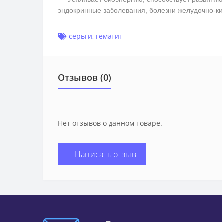
эндокринные заболевания, болезни желудочно-ки
серьги
,
гематит
Отзывов (0)
Нет отзывов о данном товаре.
+ Написать отзыв