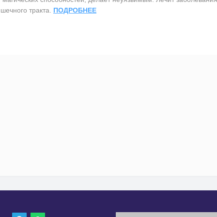
шечного тракта.
ПОДРОБНЕЕ