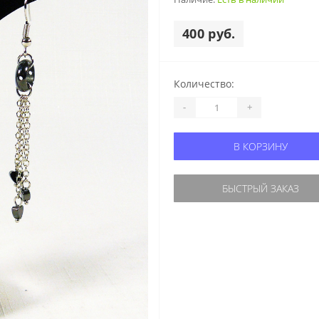
400 руб.
Количество:
-
+
В КОРЗИНУ
БЫСТРЫЙ ЗАКАЗ