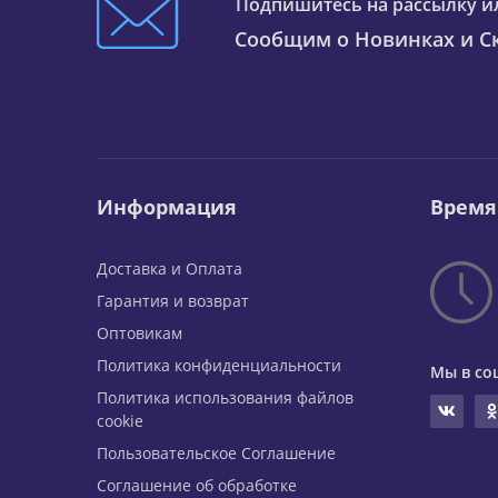
Подпишитесь на рассылку и
Сообщим о Новинках и Ск
Информация
Время
Доставка и Оплата
Гарантия и возврат
Оптовикам
Политика конфиденциальности
Мы в со
Политика использования файлов
cookie
Пользовательское Соглашение
Соглашение об обработке