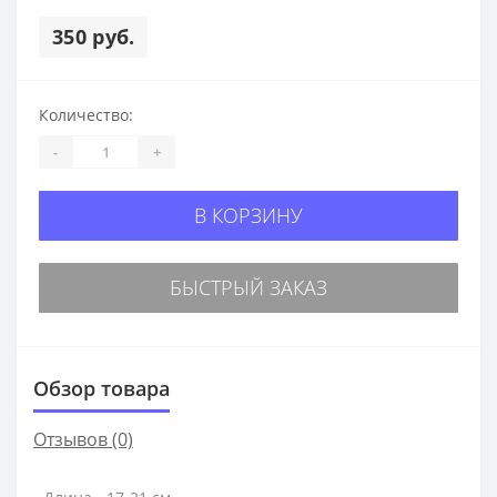
350 руб.
Количество:
-
+
В КОРЗИНУ
БЫСТРЫЙ ЗАКАЗ
Обзор товара
Отзывов (0)