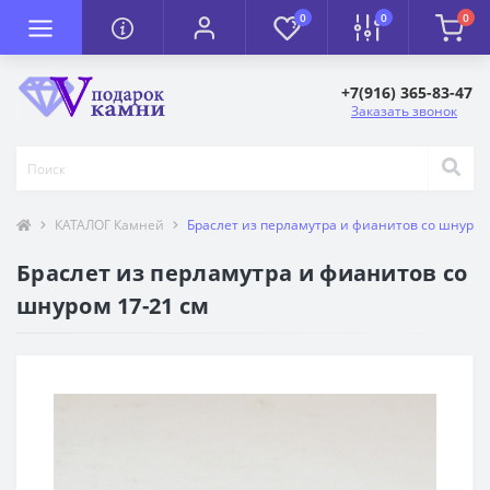
0
0
0
+7(916) 365-83-47
Заказать звонок
КАТАЛОГ Камней
Браслет из перламутра и фианитов со шнуром
Браслет из перламутра и фианитов со
шнуром 17-21 см