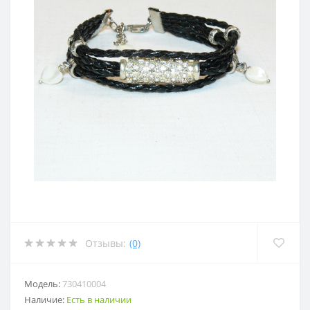
Отзывы:
(0)
Модель:
730410004
Наличие:
Есть в наличии