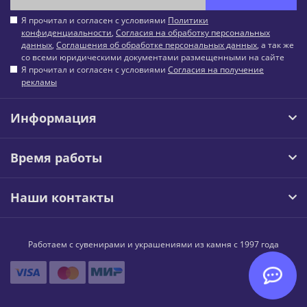
Я прочитал и согласен с условиями
Политики
конфиденциальности
,
Согласия на обработку персональных
данных
,
Соглашения об обработке персональных данных
, а так же
со всеми юридическими документами размещенными на сайте
Я прочитал и согласен с условиями
Согласия на получение
рекламы
Информация
Время работы
Наши контакты
Работаем с сувенирами и украшениями из камня с 1997 года