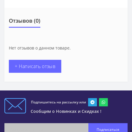
Отзывов (0)
Нет отзывов о данном товаре.
+ Написать отзыв
Подпишитесь на рассылку или
Сообщим о Новинках и Скидках !
Подписаться