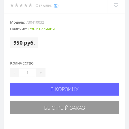
Отзывы:
(0)
Модель:
730410032
Наличие:
Есть в наличии
950 руб.
Количество:
-
+
В КОРЗИНУ
БЫСТРЫЙ ЗАКАЗ