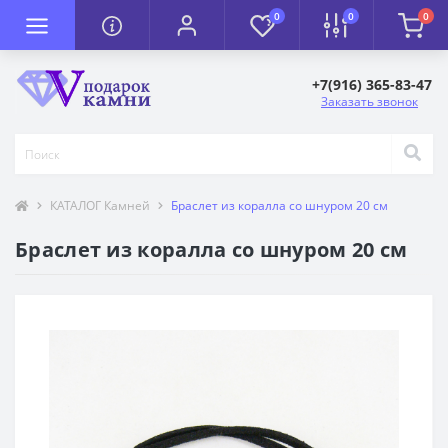
0
0
0
+7(916) 365-83-47
Заказать звонок
КАТАЛОГ Камней
Браслет из коралла со шнуром 20 см
Браслет из коралла со шнуром 20 см