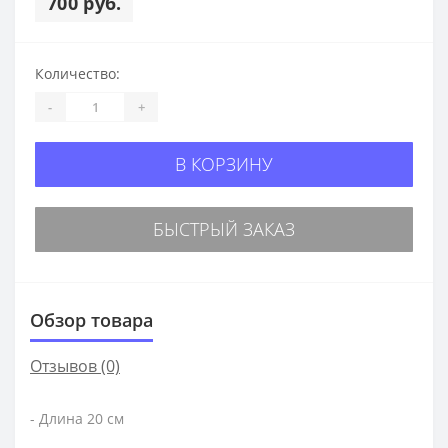
700 руб.
Количество:
-
+
В КОРЗИНУ
БЫСТРЫЙ ЗАКАЗ
Обзор товара
Отзывов (0)
- Длина 20 см