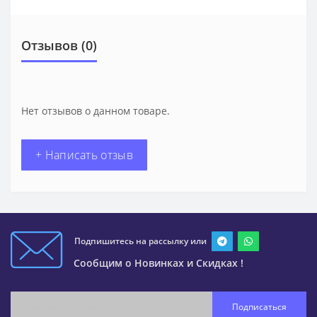
Отзывов (0)
Нет отзывов о данном товаре.
+ Написать отзыв
Подпишитесь на рассылку или
Сообщим о Новинках и Скидках !
Подписаться