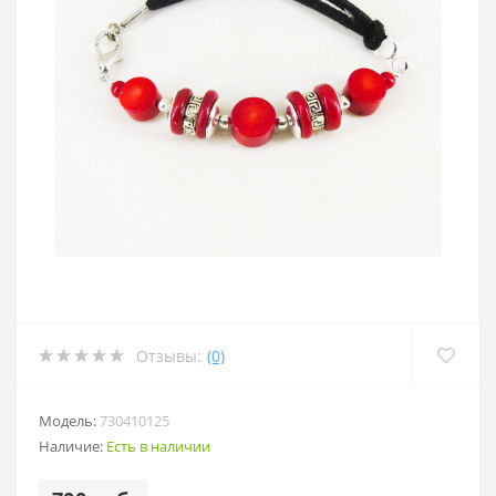
Отзывы:
(0)
Модель:
730410125
Наличие:
Есть в наличии