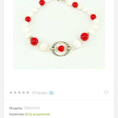
Отзывы:
(0)
Модель:
730410191
Наличие:
Есть в наличии