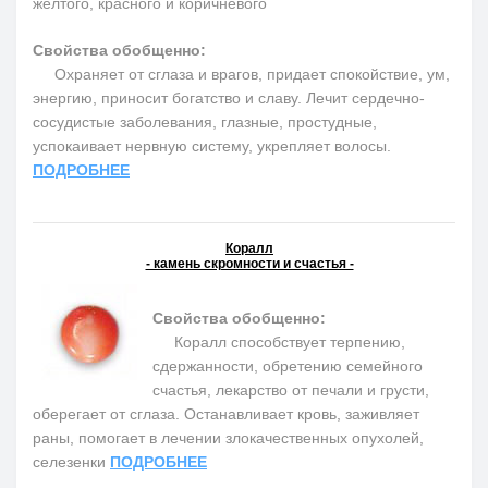
желтого, красного и коричневого
Свойства обобщенно:
Охраняет от сглаза и врагов, придает спокойствие, ум,
энергию, приносит богатство и славу. Лечит сердечно-
сосудистые заболевания, глазные, простудные,
успокаивает нервную систему, укрепляет волосы.
ПОДРОБНЕЕ
Коралл
- камень скромности и счастья -
Свойства обобщенно:
Коралл способствует терпению,
сдержанности, обретению семейного
счастья, лекарство от печали и грусти,
оберегает от сглаза. Останавливает кровь, заживляет
раны, помогает в лечении злокачественных опухолей,
селезенки
ПОДРОБНЕЕ