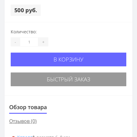
500 руб.
Количество:
-
+
В КОРЗИНУ
БЫСТРЫЙ ЗАКАЗ
Обзор товара
Отзывов (0)