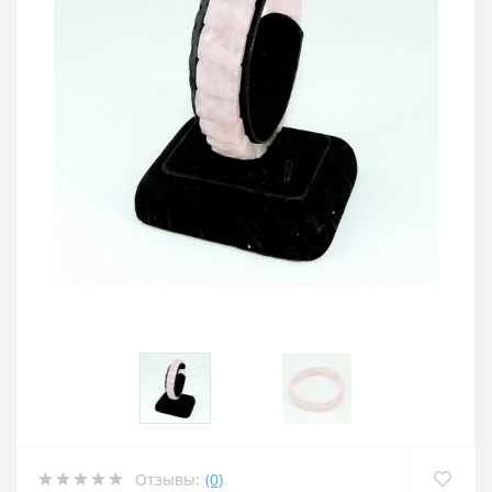
Отзывы:
(0)