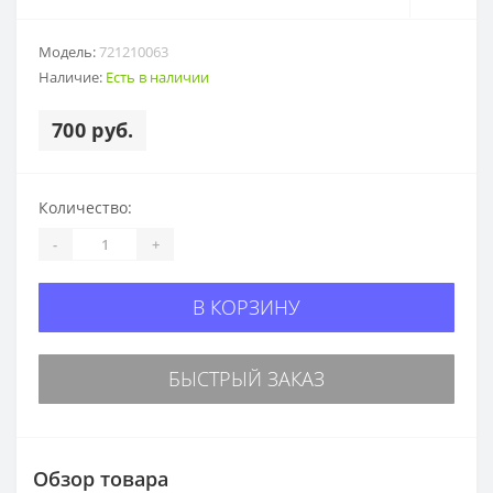
Модель:
721210063
Наличие:
Есть в наличии
700 руб.
Количество:
-
+
В КОРЗИНУ
БЫСТРЫЙ ЗАКАЗ
Обзор товара