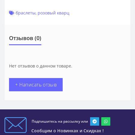
браслеты
,
розовый кварц
Отзывов (0)
Нет отзывов о данном товаре.
+ Написать отзыв
Подпишитесь на рассылку или
Сообщим о Новинках и Скидках !