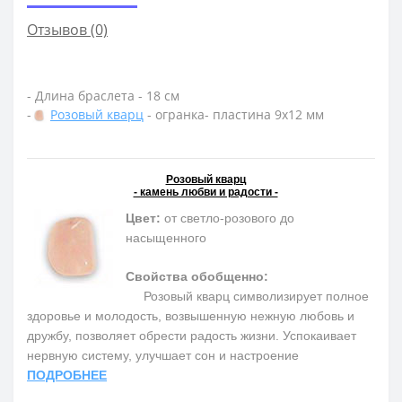
Отзывов (0)
- Длина браслета - 18 см
-
Розовый кварц
- огранка- пластина 9х12 мм
Розовый кварц
- камень любви и радости -
Цвет:
от светло-розового до
насыщенного
Свойства обобщенно:
Розовый кварц символизирует полное
здоровье и молодость, возвышенную нежную любовь и
дружбу, позволяет обрести радость жизни. Успокаивает
нервную систему, улучшает сон и настроение
ПОДРОБНЕЕ