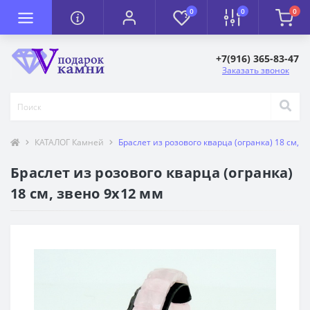
0
0
0
+7(916) 365-83-47
Заказать звонок
КАТАЛОГ Камней
Браслет из розового кварца (огранка) 18 см, з
Браслет из розового кварца (огранка)
18 см, звено 9х12 мм