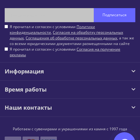
Подписаться
Я прочитал и согласен с условиями
Политики
конфиденциальности
,
Согласия на обработку персональных
данных
,
Соглашения об обработке персональных данных
, а так же
со всеми юридическими документами размещенными на сайте
Я прочитал и согласен с условиями
Согласия на получение
рекламы
Информация
Время работы
Наши контакты
Работаем с сувенирами и украшениями из камня с 1997 года