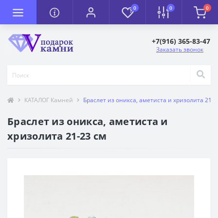
0
0
0
+7(916) 365-83-47
Заказать звонок
КАТАЛОГ Камней
Браслет из оникса, аметиста и хризолита 21-2
Браслет из оникса, аметиста и
хризолита 21-23 см