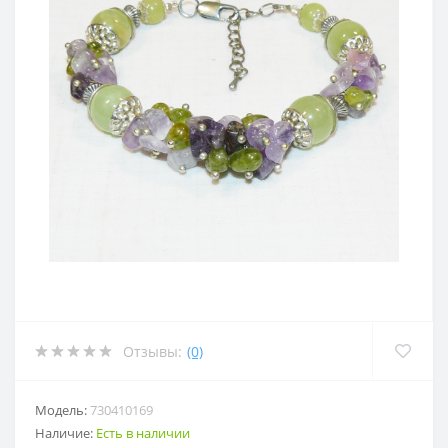
Отзывы:
(0)
Модель:
730410169
Наличие:
Есть в наличии