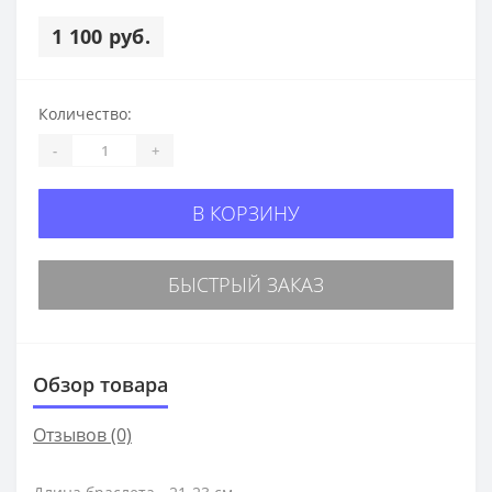
1 100 руб.
Количество:
-
+
В КОРЗИНУ
БЫСТРЫЙ ЗАКАЗ
Обзор товара
Отзывов (0)