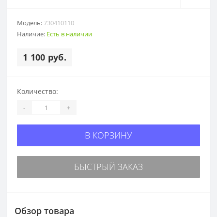
Модель:
730410110
Наличие:
Есть в наличии
1 100 руб.
Количество:
-
+
В КОРЗИНУ
БЫСТРЫЙ ЗАКАЗ
Обзор товара