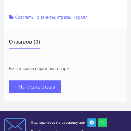
браслеты
,
фианиты
,
стразы
,
коралл
Отзывов (0)
Нет отзывов о данном товаре.
+ Написать отзыв
Подпишитесь на рассылку или