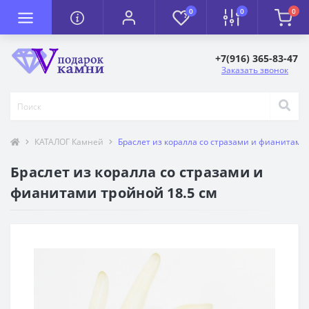
0
0
0
+7(916) 365-83-47
Заказать звонок
КАТАЛОГ Камней
Браслет из коралла со стразами и фианитами 
Браслет из коралла со стразами и
фианитами тройной 18.5 см