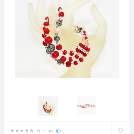
Отзывы:
(0)