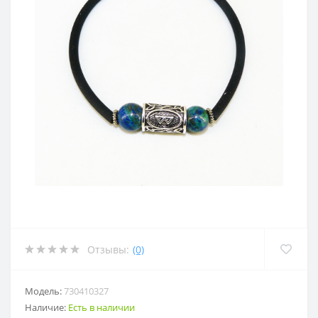
Отзывы:
(0)
Модель:
730410327
Наличие:
Есть в наличии