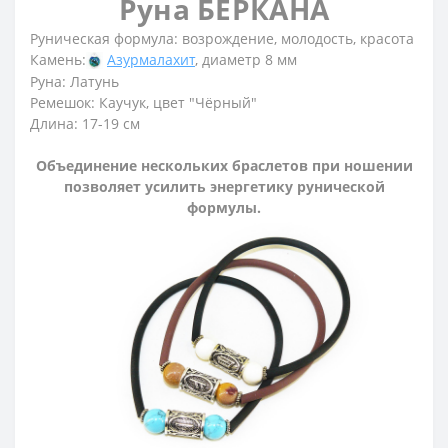
Руна БЕРКАНА
Руническая формула: возрождение, молодость, красота
Камень:
Азурмалахит
, диаметр 8 мм
Руна: Латунь
Ремешок: Каучук, цвет "Чёрный"
Длина: 17-19 см
Объединение нескольких браслетов при ношении
позволяет усилить энергетику рунической
формулы.