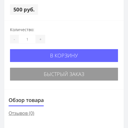
500 руб.
Количество:
-
+
В КОРЗИНУ
БЫСТРЫЙ ЗАКАЗ
Обзор товара
Отзывов (0)