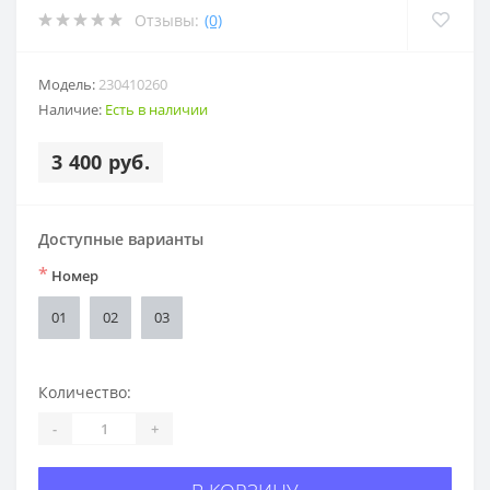
Отзывы:
(0)
Модель:
230410260
Наличие:
Есть в наличии
3 400 руб.
Доступные варианты
*
Номер
01
02
03
Количество:
-
+