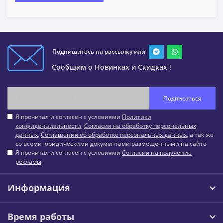
Подпишитесь на рассылку или
Сообщим о Новинках и Скидках !
Подписаться
Я прочитал и согласен с условиями
Политики
конфиденциальности
,
Согласия на обработку персональных
данных
,
Соглашения об обработке персональных данных
, а так же
со всеми юридическими документами размещенными на сайте
Я прочитал и согласен с условиями
Согласия на получение
рекламы
Информация
Время работы