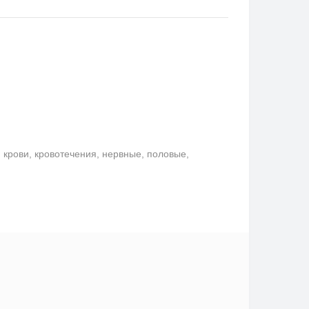
крови, кровотечения, нервные, половые,