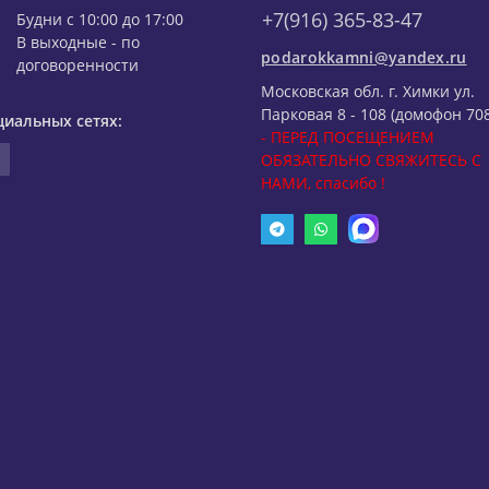
+7(916) 365-83-47
Будни с 10:00 до 17:00
В выходные - по
podarokkamni@yandex.ru
договоренности
Московская обл. г. Химки ул.
Парковая 8 - 108 (домофон 708
циальных сетях:
- ПЕРЕД ПОСЕЩЕНИЕМ
ОБЯЗАТЕЛЬНО СВЯЖИТЕСЬ С
НАМИ, спасибо !