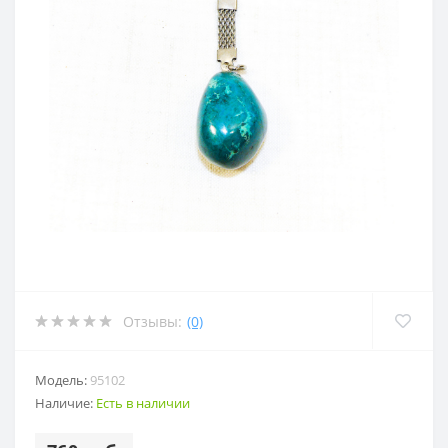
Отзывы:
(0)
Модель:
95102
Наличие:
Есть в наличии