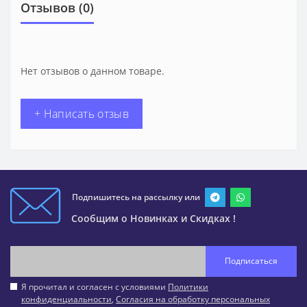
Отзывов (0)
Нет отзывов о данном товаре.
+ Написать отзыв
Подпишитесь на рассылку или
Сообщим о Новинках и Скидках !
Подписаться
Я прочитал и согласен с условиями
Политики
конфиденциальности
,
Согласия на обработку персональных