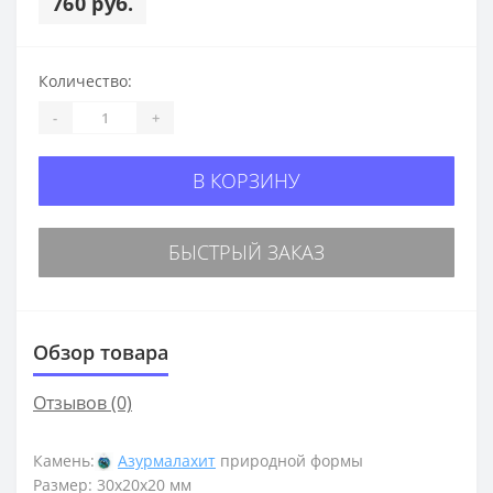
760 руб.
Количество:
-
+
В КОРЗИНУ
БЫСТРЫЙ ЗАКАЗ
Обзор товара
Отзывов (0)
Камень:
Азурмалахит
природной формы
Размер: 30х20х20 мм