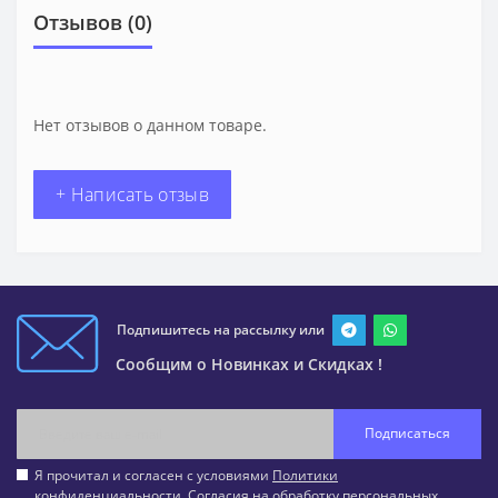
Отзывов (0)
Нет отзывов о данном товаре.
+ Написать отзыв
Подпишитесь на рассылку или
Сообщим о Новинках и Скидках !
Подписаться
Я прочитал и согласен с условиями
Политики
конфиденциальности
,
Согласия на обработку персональных