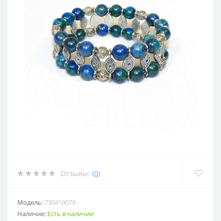
Отзывы:
(0)
Модель:
730410079
Наличие:
Есть в наличии