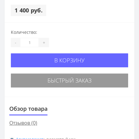
1 400 руб.
Количество:
-
+
В КОРЗИНУ
БЫСТРЫЙ ЗАКАЗ
Обзор товара
Отзывов (0)