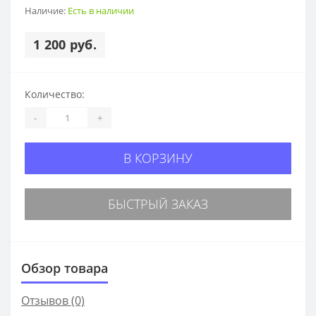
Наличие:
Есть в наличии
1 200 руб.
Количество:
-
+
В КОРЗИНУ
БЫСТРЫЙ ЗАКАЗ
Обзор товара
Отзывов (0)