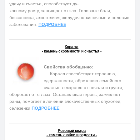
удачу и счастье, способствует ду-
ховному росту, защищает от зла. Головные боли,
бессонница, алкоголизм, желудочно-кишечные и половые
заболевания.
ПОДРОБНЕЕ
Коралл
- камень скромности и счастья -
Свойства обобщенно:
Коралл способствует терпению,
сдержанности, обретению семейного
счастья, лекарство от печали и грусти,
оберегает от сглаза. Останавливает кровь, заживляет
раны, помогает в лечении злокачественных опухолей,
селезенки
ПОДРОБНЕЕ
Розовый кварц
- камень любви и радости -