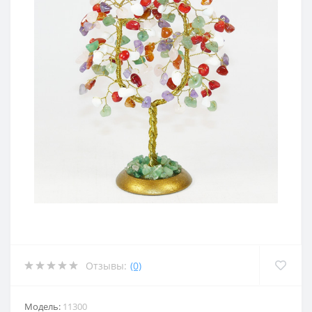
Отзывы:
(0)
Модель:
11300