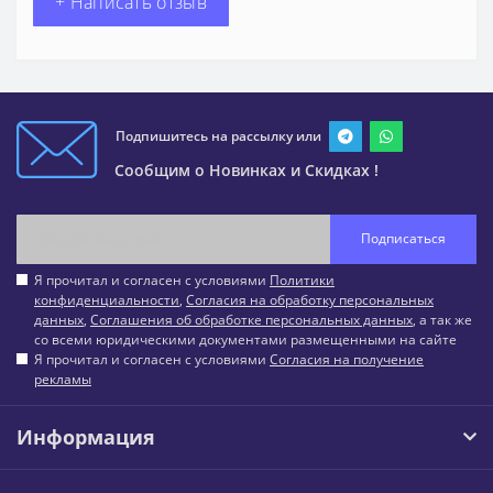
+ Написать отзыв
Подпишитесь на рассылку или
Сообщим о Новинках и Скидках !
Подписаться
Я прочитал и согласен с условиями
Политики
конфиденциальности
,
Согласия на обработку персональных
данных
,
Соглашения об обработке персональных данных
, а так же
со всеми юридическими документами размещенными на сайте
Я прочитал и согласен с условиями
Согласия на получение
рекламы
Информация