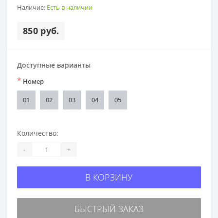
Наличие:
Есть в наличии
850 руб.
Доступные варианты
*
Номер
01
02
03
04
05
Количество:
-
+
В КОРЗИНУ
БЫСТРЫЙ ЗАКАЗ