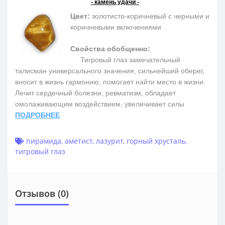
- камень удачи -
Цвет:
золотисто-коричневый с черными и
коричневыми включениями
Свойства обобщенно:
Тигровый глаз замечательный
талисман универсального значения, сильнейший оберег,
вносит в жизнь гармонию, помогает найти место в жизни.
Лечит сердечный болезни, ревматизм, обладает
омолаживающим воздействием, увеличивает силы
ПОДРОБНЕЕ
пирамида
,
аметист
,
лазурит
,
горный хрусталь
,
тигровый глаз
Отзывов (0)