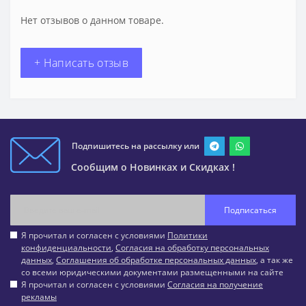
Нет отзывов о данном товаре.
+ Написать отзыв
Подпишитесь на рассылку или
Сообщим о Новинках и Скидках !
Подписаться
Я прочитал и согласен с условиями
Политики
конфиденциальности
,
Согласия на обработку персональных
данных
,
Соглашения об обработке персональных данных
, а так же
со всеми юридическими документами размещенными на сайте
Я прочитал и согласен с условиями
Согласия на получение
рекламы