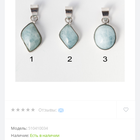
Отзывы:
(0)
Модель:
510410034
Наличие:
Есть в наличии