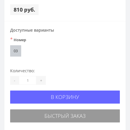
810 руб.
Доступные варианты
*
Номер
03
Количество:
-
+
В КОРЗИНУ
БЫСТРЫЙ ЗАКАЗ