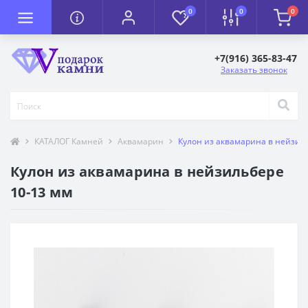
0
0
0
+7(916) 365-83-47
Заказать звонок
КАТАЛОГ Камней
Аквамарин
Кулон из аквамарина в нейзил
Кулон из аквамарина в нейзильбере
10-13 мм