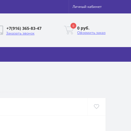
Личный кабинет
0
0 руб.
+7(916) 365-83-47
Оформить заказ
Заказать звонок