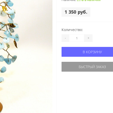
1 350 руб.
Количество:
-
+
В КОРЗИНУ
БЫСТРЫЙ ЗАКАЗ