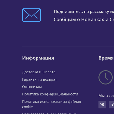
Подпишитесь на рассылку и
Сообщим о Новинках и Ск
Информация
Время
Доставка и Оплата
Гарантия и возврат
Оптовикам
Политика конфиденциальности
Мы в со
Политика использования файлов
cookie