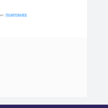
ние.
ПОДРОБНЕЕ