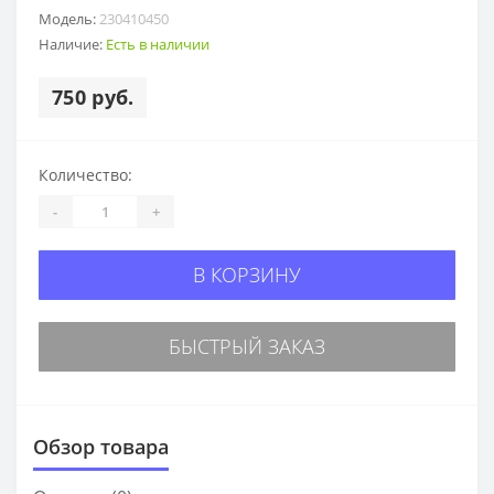
Модель:
230410450
Наличие:
Есть в наличии
750 руб.
Количество:
-
+
В КОРЗИНУ
БЫСТРЫЙ ЗАКАЗ
Обзор товара