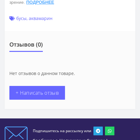
зрение.
ПОДРОБНЕЕ
бусы
,
аквамарин
Отзывов (0)
Нет отзывов о данном товаре.
+ Написать отзыв
Подпишитесь на рассылку или