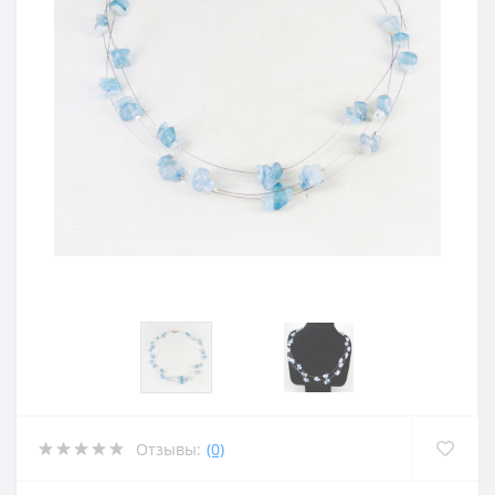
Отзывы:
(0)