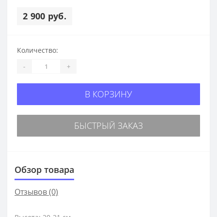
2 900 руб.
Количество:
-
+
В КОРЗИНУ
БЫСТРЫЙ ЗАКАЗ
Обзор товара
Отзывов (0)