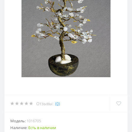
Отзывы:
(0)
Модель:
1016705
Наличие:
Есть в наличии