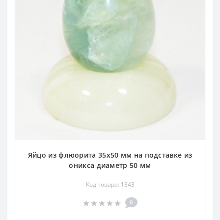
Яйцо из флюорита 35х50 мм на подставке из
оникса диаметр 50 мм
Код товара: 1343
0