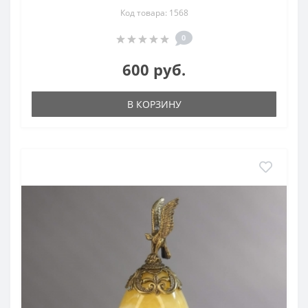
Код товара: 1568
0
600 руб.
В КОРЗИНУ