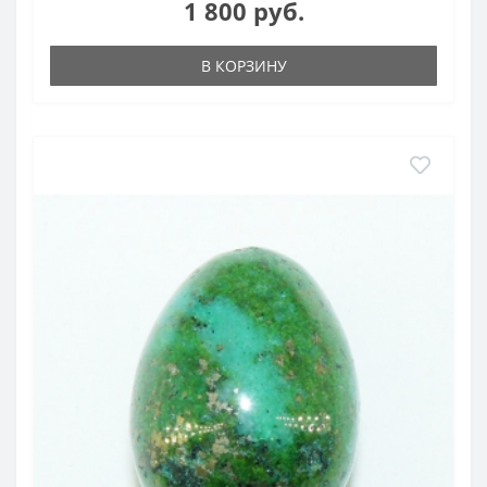
1 800 руб.
В КОРЗИНУ