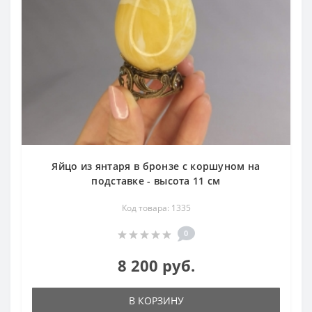
Яйцо из янтаря в бронзе с коршуном на
подставке - высота 11 см
Код товара: 1335
0
8 200 руб.
В КОРЗИНУ