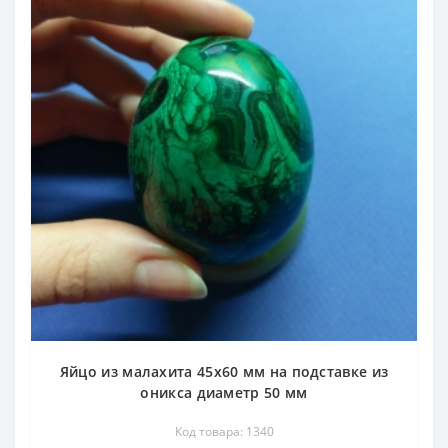
Яйцо из малахита 45х60 мм на подставке из
оникса диаметр 50 мм
Код товара: 1340