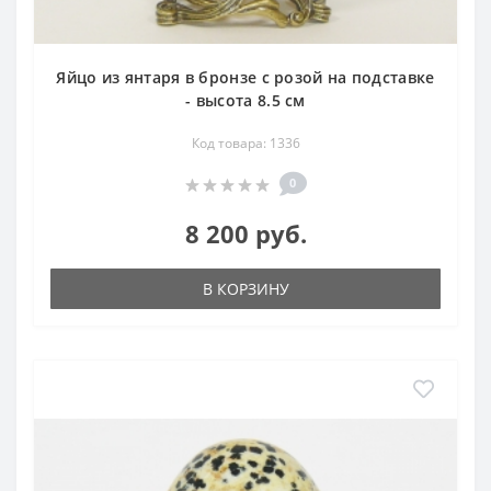
Яйцо из янтаря в бронзе с розой на подставке
- высота 8.5 см
Код товара: 1336
0
8 200 руб.
В КОРЗИНУ