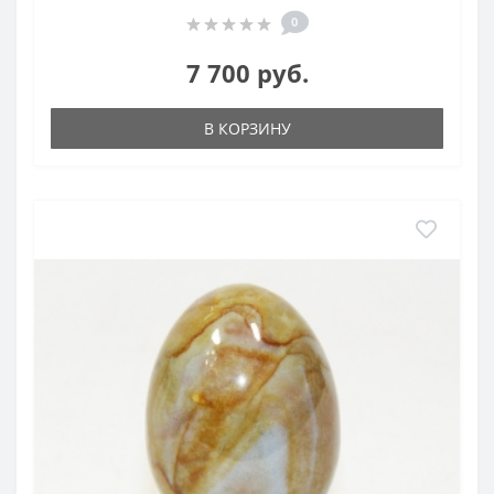
0
7 700 руб.
В КОРЗИНУ