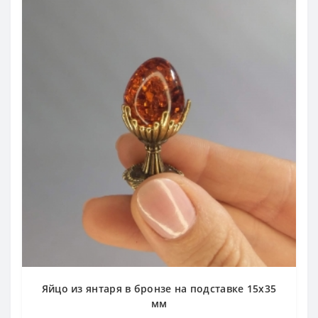
Яйцо из янтаря в бронзе на подставке 15х35
мм