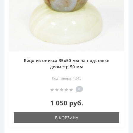
Яйцо из оникса 35х50 мм на подставке
диаметр 50 мм
Код товара: 1345
0
1 050 руб.
В КОРЗИНУ