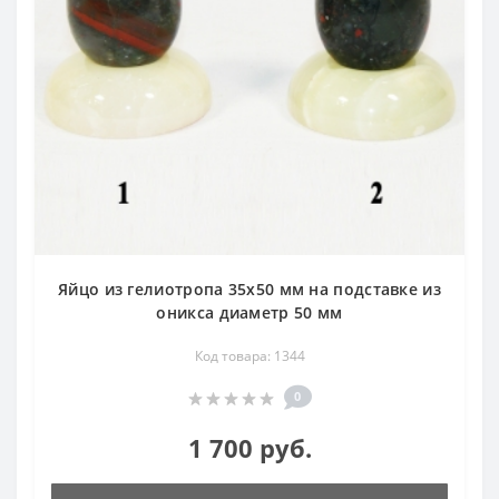
Яйцо из гелиотропа 35х50 мм на подставке из
оникса диаметр 50 мм
Код товара: 1344
0
1 700 руб.