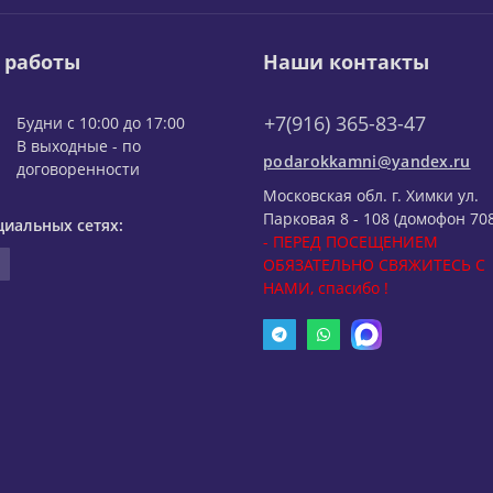
 работы
Наши контакты
+7(916) 365-83-47
Будни с 10:00 до 17:00
В выходные - по
podarokkamni@yandex.ru
договоренности
Московская обл. г. Химки ул.
Парковая 8 - 108 (домофон 708
циальных сетях:
- ПЕРЕД ПОСЕЩЕНИЕМ
ОБЯЗАТЕЛЬНО СВЯЖИТЕСЬ С
НАМИ, спасибо !