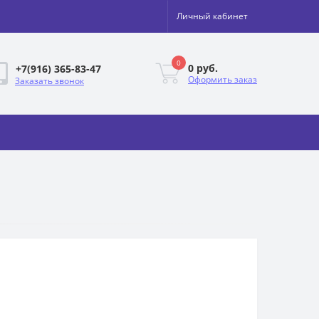
Личный кабинет
0
0 руб.
+7(916) 365-83-47
Оформить заказ
Заказать звонок