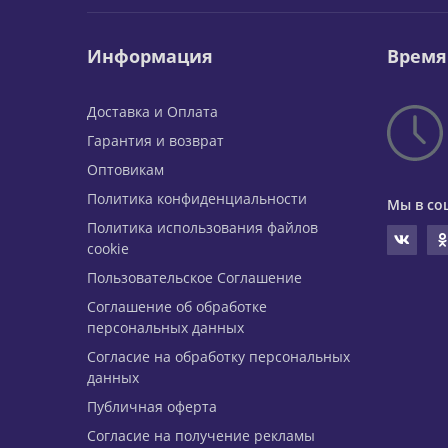
Информация
Время
Доставка и Оплата
Гарантия и возврат
Оптовикам
Политика конфиденциальности
Мы в со
Политика использования файлов
cookie
Пользовательское Соглашение
Соглашение об обработке
персональных данных
Согласие на обработку персональных
данных
Публичная оферта
Согласие на получение рекламы