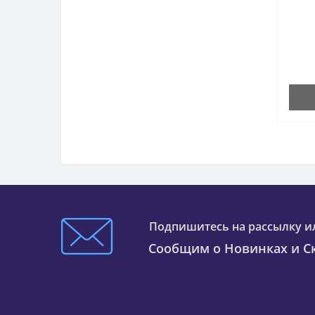
флю
Подпишитесь на рассылку и
Сообщим о Новинках и Ск