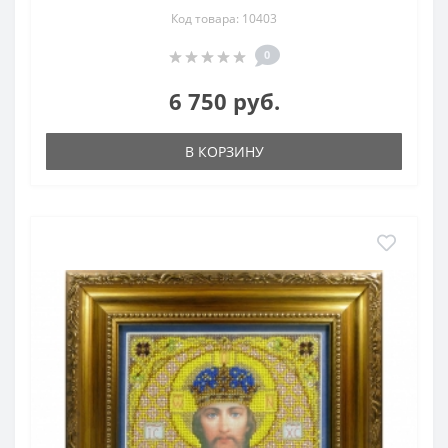
Код товара: 10403
0
6 750 руб.
В КОРЗИНУ