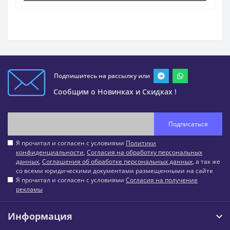
Подпишитесь на рассылку или
Сообщим о Новинках и Скидках !
Подписаться
Я прочитал и согласен с условиями
Политики
конфиденциальности
,
Согласия на обработку персональных
данных
,
Соглашения об обработке персональных данных
, а так же
со всеми юридическими документами размещенными на сайте
Я прочитал и согласен с условиями
Согласия на получение
рекламы
Информация