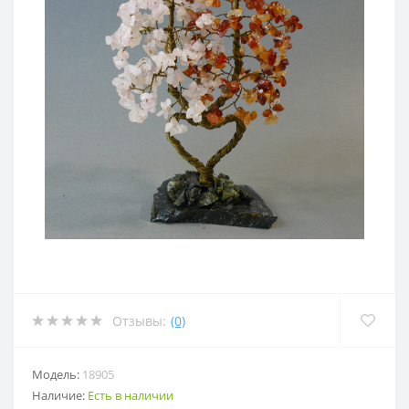
Отзывы:
(0)
Модель:
18905
Наличие:
Есть в наличии