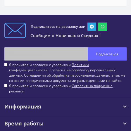
Подпишитесь на рассылку или
Сообщим о Новинках и Скидках !
Подписаться
Я прочитал и согласен с условиями
Политики
конфиденциальности
,
Согласия на обработку персональных
данных
,
Соглашения об обработке персональных данных
, а так же
со всеми юридическими документами размещенными на сайте
Я прочитал и согласен с условиями
Согласия на получение
рекламы
Информация
Время работы