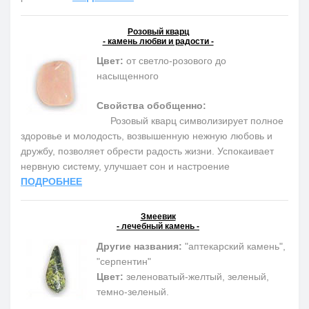
Розовый кварц
- камень любви и радости -
Цвет:
от светло-розового до
насыщенного
Свойства обобщенно:
Розовый кварц символизирует полное
здоровье и молодость, возвышенную нежную любовь и
дружбу, позволяет обрести радость жизни. Успокаивает
нервную систему, улучшает сон и настроение
ПОДРОБНЕЕ
Змеевик
- лечебный камень -
Другие названия:
"аптекарский камень",
"серпентин"
Цвет:
зеленоватый-желтый, зеленый,
темно-зеленый.