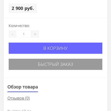
2 900 руб.
Количество:
-
+
В КОРЗИНУ
БЫСТРЫЙ ЗАКАЗ
Обзор товара
Отзывов (0)