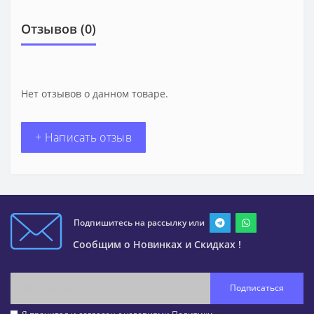
Отзывов (0)
Нет отзывов о данном товаре.
+ Написать отзыв
Подпишитесь на рассылку или
Сообщим о Новинках и Скидках !
Подписаться