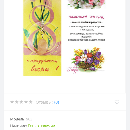
Отзывы:
(0)
Модель:
963
Наличие:
Есть в наличии