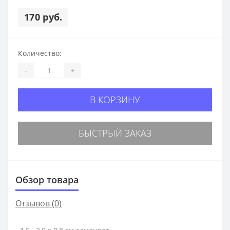
170 руб.
Количество:
-
+
В КОРЗИНУ
БЫСТРЫЙ ЗАКАЗ
Обзор товара
Отзывов (0)