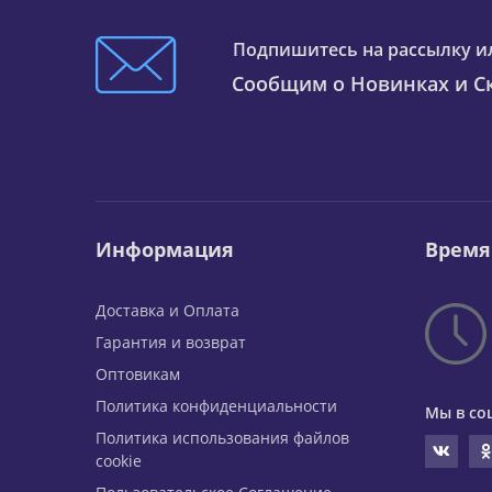
Подпишитесь на рассылку и
Сообщим о Новинках и Ск
Информация
Время
Доставка и Оплата
Гарантия и возврат
Оптовикам
Политика конфиденциальности
Мы в со
Политика использования файлов
cookie