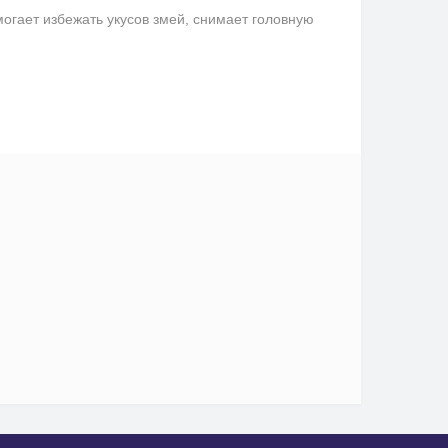
гает избежать укусов змей, снимает головную