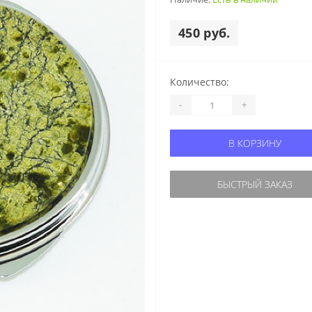
450 руб.
Количество:
-
+
В КОРЗИНУ
БЫСТРЫЙ ЗАКАЗ