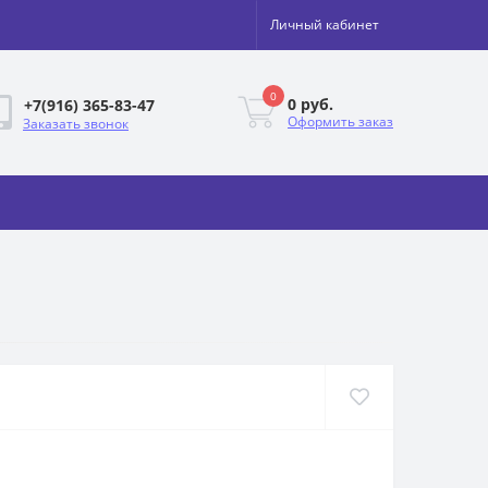
Личный кабинет
0
0 руб.
+7(916) 365-83-47
Оформить заказ
Заказать звонок