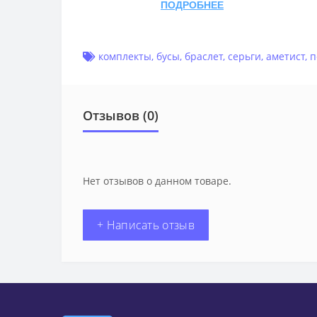
ПОДРОБНЕЕ
комплекты
,
бусы
,
браслет
,
серьги
,
аметист
,
п
Отзывов (0)
Нет отзывов о данном товаре.
+ Написать отзыв