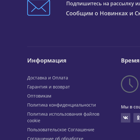
Подпишитесь на рассылку и
Сообщим о Новинках и Ск
Информация
Время
Доставка и Оплата
Гарантия и возврат
Оптовикам
Политика конфиденциальности
Мы в со
Политика использования файлов
cookie
Пользовательское Соглашение
Соглашение об обработке