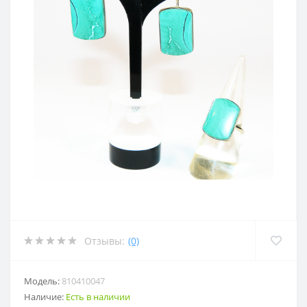
Отзывы:
(0)
Модель:
810410047
Наличие:
Есть в наличии