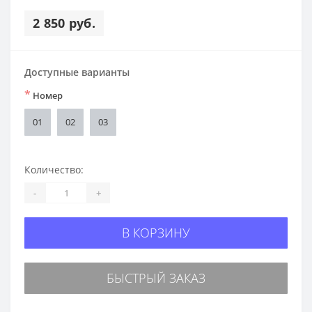
2 850 руб.
Доступные варианты
*
Номер
01
02
03
Количество:
-
+
В КОРЗИНУ
БЫСТРЫЙ ЗАКАЗ