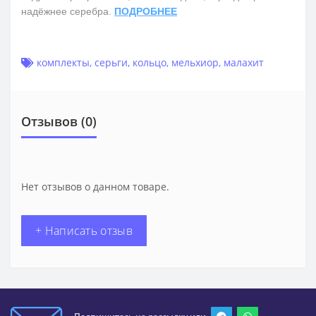
надёжнее серебра.
ПОДРОБНЕЕ
комплекты
,
серьги
,
кольцо
,
мельхиор
,
малахит
Отзывов (0)
Нет отзывов о данном товаре.
+ Написать отзыв