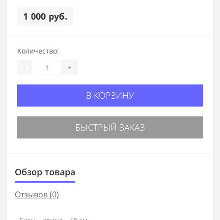
1 000 руб.
Количество:
-
+
В КОРЗИНУ
БЫСТРЫЙ ЗАКАЗ
Обзор товара
Отзывов (0)