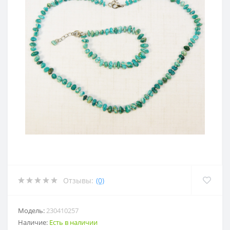
Отзывы:
(0)
Модель:
230410257
Наличие:
Есть в наличии