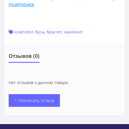
ПОДРОБНЕЕ
комплект
,
бусы
,
браслет
,
амазонит
Отзывов (0)
Нет отзывов о данном товаре.
+ Написать отзыв