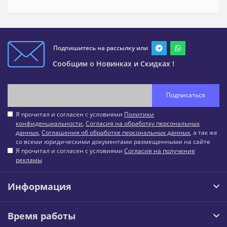
Подпишитесь на рассылку или
Сообщим о Новинках и Скидках !
Подписаться
Я прочитал и согласен с условиями
Политики
конфиденциальности
,
Согласия на обработку персональных
данных
,
Соглашения об обработке персональных данных
, а так же
со всеми юридическими документами размещенными на сайте
Я прочитал и согласен с условиями
Согласия на получение
рекламы
Информация
Время работы