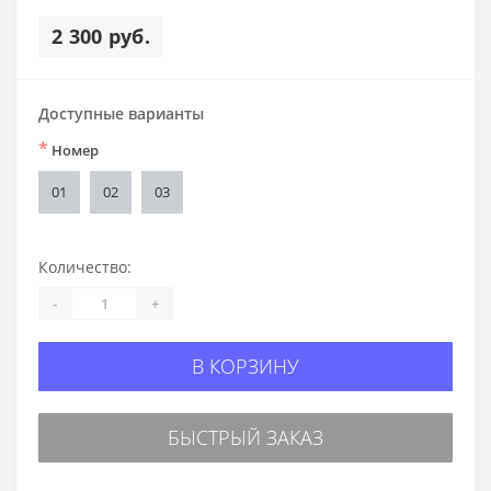
2 300 руб.
Доступные варианты
*
Номер
01
02
03
Количество:
-
+
В КОРЗИНУ
БЫСТРЫЙ ЗАКАЗ