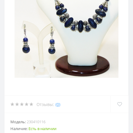
Отзывы:
(0)
Модель:
230410116
Наличие:
Есть в наличии