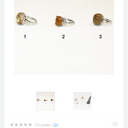
Отзывы:
(0)