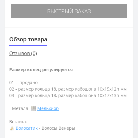
БЫСТРЫЙ ЗАКАЗ
Обзор товара
Отзывов (0)
Размер колец регулируется
01 - продано
02 - размер кольца 18, размер кабошона 10х15х12h мм
03 - размер кольца 18, размер кабошона 10х17х13h мм
- Металл -
Мельхиор
Вставка:
Волосатик
- Волосы Венеры