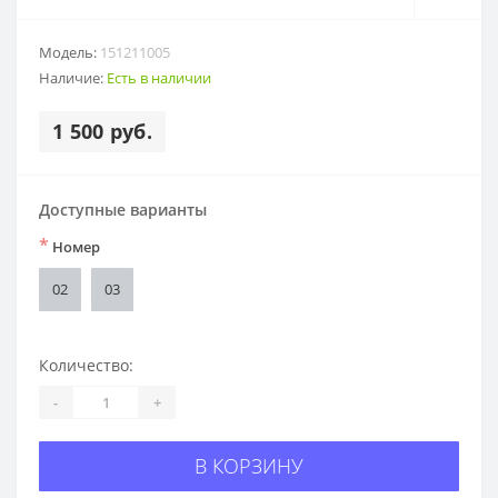
Модель:
151211005
Наличие:
Есть в наличии
1 500 руб.
Доступные варианты
*
Номер
02
03
Количество:
-
+
В КОРЗИНУ