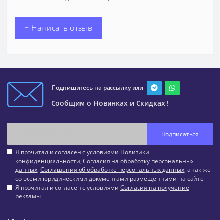
+ Написать отзыв
Подпишитесь на рассылку или
Сообщим о Новинках и Скидках !
Подписаться
Я прочитал и согласен с условиями
Политики
конфиденциальности
,
Согласия на обработку персональных
данных
,
Соглашения об обработке персональных данных
, а так же
со всеми юридическими документами размещенными на сайте
Я прочитал и согласен с условиями
Согласия на получение
рекламы