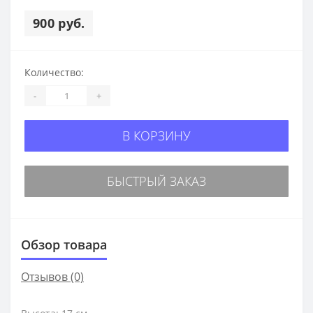
900 руб.
Количество:
-
+
В КОРЗИНУ
БЫСТРЫЙ ЗАКАЗ
Обзор товара
Отзывов (0)