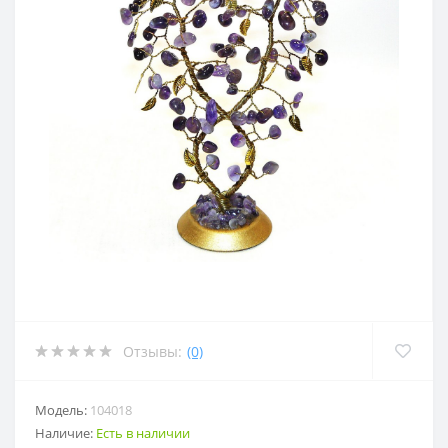
Отзывы:
(0)
Модель:
104018
Наличие:
Есть в наличии