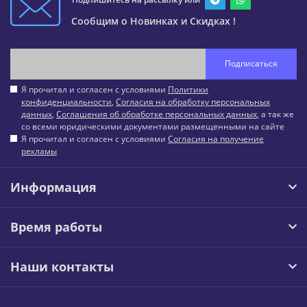
Сообщим о Новинках и Скидках !
Подписаться
Я прочитал и согласен с условиями
Политики
конфиденциальности
,
Согласия на обработку персональных
данных
,
Соглашения об обработке персональных данных
, а так же
со всеми юридическими документами размещенными на сайте
Я прочитал и согласен с условиями
Согласия на получение
рекламы
Информация
Время работы
Наши контакты