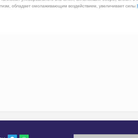
атизм, обладает омолаживающим воздействием, увеличивает силы