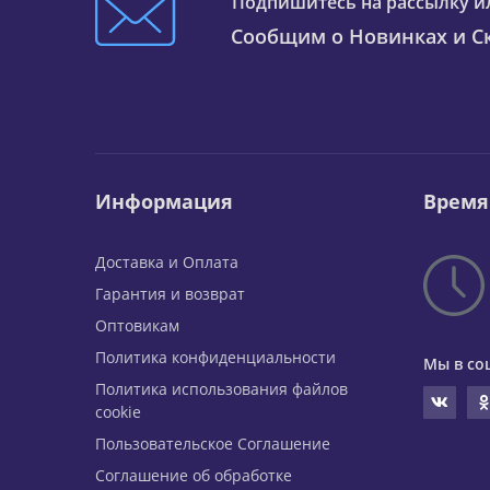
Подпишитесь на рассылку и
Сообщим о Новинках и Ск
Информация
Время
Доставка и Оплата
Гарантия и возврат
Оптовикам
Политика конфиденциальности
Мы в со
Политика использования файлов
cookie
Пользовательское Соглашение
Соглашение об обработке