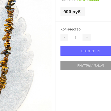
900 руб.
Количество:
-
+
В КОРЗИНУ
БЫСТРЫЙ ЗАКАЗ