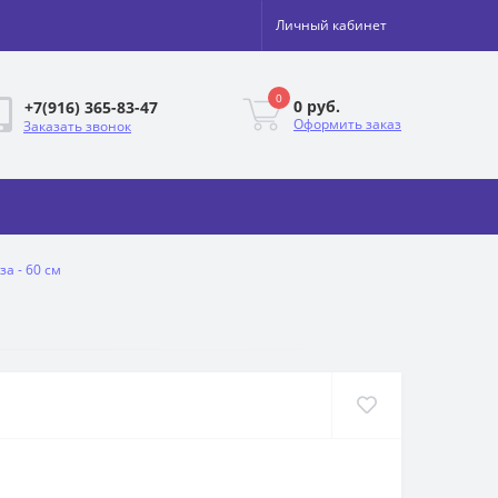
Личный кабинет
0
0 руб.
+7(916) 365-83-47
Оформить заказ
Заказать звонок
за - 60 см